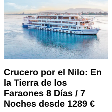
Crucero por el Nilo: En
la Tierra de los
Faraones 8 Días / 7
Noches desde 1289 €