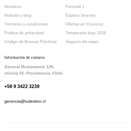
Nosotros
Fórmula 1
Noticias y blog
Explora Journey
Términos y condiciones
Ofertas en Cruceros
Política de privacidad
Temporada baja 2026
Código de Buenas Prácticas
Seguros de viajes
Información de contacto
General Bustamante 126,
oficina 42. Providencia. Chile
+56 9 3422 3239
gerencia@tudestino.cl