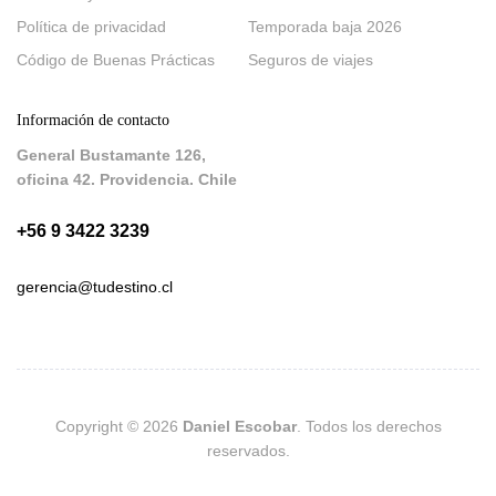
Política de privacidad
Temporada baja 2026
Código de Buenas Prácticas
Seguros de viajes
Información de contacto
General Bustamante 126,
oficina 42. Providencia. Chile
+56 9 3422 3239
gerencia@tudestino.cl
Copyright © 2026
Daniel Escobar
. Todos los derechos
reservados.