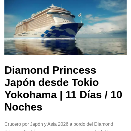
Diamond Princess
Japón desde Tokio
Yokohama | 11 Días / 10
Noches
Crucero por Japón y Asia 2026 a bordo del Diamond