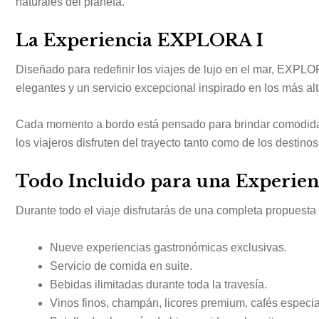
naturales del planeta.
La Experiencia EXPLORA I
Diseñado para redefinir los viajes de lujo en el mar, EXPLO
elegantes y un servicio excepcional inspirado en los más al
Cada momento a bordo está pensado para brindar comodidad
los viajeros disfruten del trayecto tanto como de los destinos
Todo Incluido para una Experien
Durante todo el viaje disfrutarás de una completa propuesta 
Nueve experiencias gastronómicas exclusivas.
Servicio de comida en suite.
Bebidas ilimitadas durante toda la travesía.
Vinos finos, champán, licores premium, cafés especial