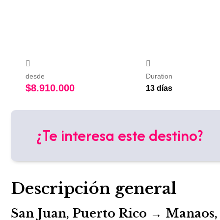
desde
Duration
$
8.910.000
13 días
¿Te interesa este destino?
Descripción general
San Juan, Puerto Rico → Manaos, 