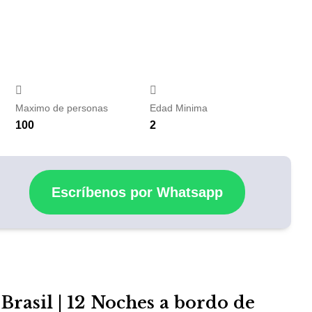
Maximo de personas
Edad Minima
100
2
Escríbenos por Whatsapp
Brasil | 12 Noches a bordo de