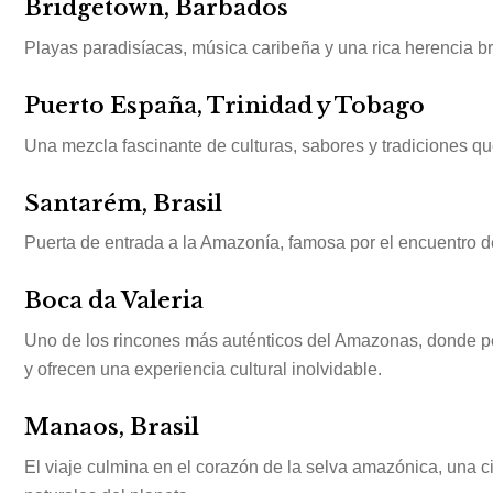
Bridgetown, Barbados
Playas paradisíacas, música caribeña y una rica herencia bri
Puerto España, Trinidad y Tobago
Una mezcla fascinante de culturas, sabores y tradiciones que
Santarém, Brasil
Puerta de entrada a la Amazonía, famosa por el encuentro de 
Boca da Valeria
Uno de los rincones más auténticos del Amazonas, donde 
y ofrecen una experiencia cultural inolvidable.
Manaos, Brasil
El viaje culmina en el corazón de la selva amazónica, una 