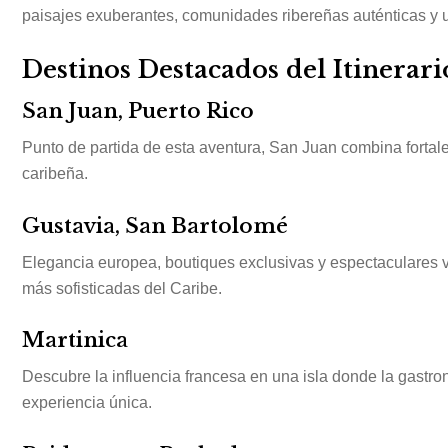
paisajes exuberantes, comunidades ribereñas auténticas y 
Destinos Destacados del Itinerari
San Juan, Puerto Rico
Punto de partida de esta aventura, San Juan combina fortalez
caribeña.
Gustavia, San Bartolomé
Elegancia europea, boutiques exclusivas y espectaculares vi
más sofisticadas del Caribe.
Martinica
Descubre la influencia francesa en una isla donde la gastron
experiencia única.