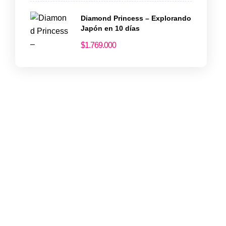
Diamond Princess – Explorando
Japón en 10 días
$
1.769.000