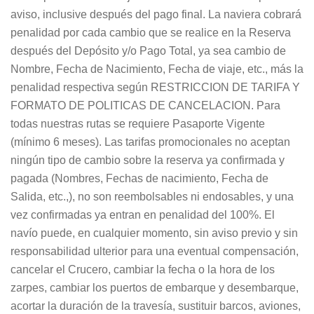
aviso, inclusive después del pago final. La naviera cobrará
penalidad por cada cambio que se realice en la Reserva
después del Depósito y/o Pago Total, ya sea cambio de
Nombre, Fecha de Nacimiento, Fecha de viaje, etc., más la
penalidad respectiva según RESTRICCION DE TARIFA Y
FORMATO DE POLITICAS DE CANCELACION. Para
todas nuestras rutas se requiere Pasaporte Vigente
(mínimo 6 meses). Las tarifas promocionales no aceptan
ningún tipo de cambio sobre la reserva ya confirmada y
pagada (Nombres, Fechas de nacimiento, Fecha de
Salida, etc.,), no son reembolsables ni endosables, y una
vez confirmadas ya entran en penalidad del 100%. El
navío puede, en cualquier momento, sin aviso previo y sin
responsabilidad ulterior para una eventual compensación,
cancelar el Crucero, cambiar la fecha o la hora de los
zarpes, cambiar los puertos de embarque y desembarque,
acortar la duración de la travesía, sustituir barcos, aviones,