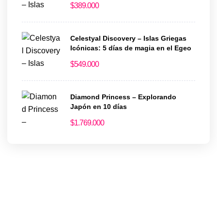
$
389.000
Celestyal Discovery – Islas Griegas
Icónicas: 5 días de magia en el Egeo
$
549.000
Diamond Princess – Explorando
Japón en 10 días
$
1.769.000