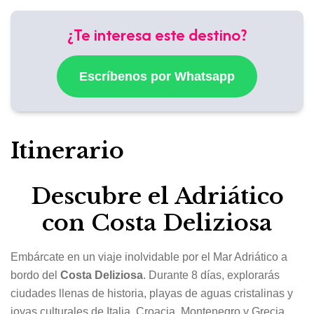
¿Te interesa este destino?
Escríbenos por Whatsapp
Itinerario
Descubre el Adriático
con Costa Deliziosa
Embárcate en un viaje inolvidable por el Mar Adriático a
bordo del
Costa Deliziosa
. Durante 8 días, explorarás
ciudades llenas de historia, playas de aguas cristalinas y
joyas culturales de Italia, Croacia, Montenegro y Grecia.