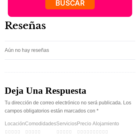
BUSCAR
Reseñas
Aún no hay reseñas
Deja Una Respuesta
Tu dirección de correo electrónico no será publicada.
Los
campos obligatorios están marcados con
*
Locación
Comodidades
Servicios
Precio
Alojamiento