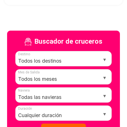
Buscador de cruceros
Destino
Mes de Salida
Naviera
Duración