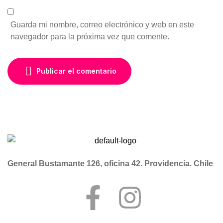
Guarda mi nombre, correo electrónico y web en este
navegador para la próxima vez que comente.
Publicar el comentario
General Bustamante 126, oficina 42. Providencia. Chile