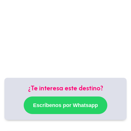
¿Te interesa este destino?
Escríbenos por Whatsapp