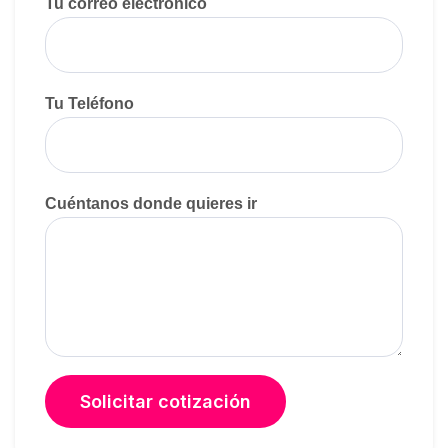
Tu correo electrónico
Tu Teléfono
Cuéntanos donde quieres ir