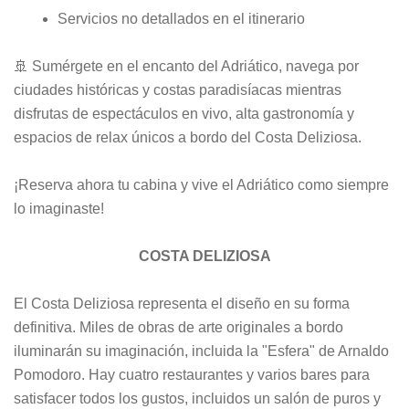
Servicios no detallados en el itinerario
🚢 Sumérgete en el encanto del Adriático, navega por
ciudades históricas y costas paradisíacas mientras
disfrutas de espectáculos en vivo, alta gastronomía y
espacios de relax únicos a bordo del Costa Deliziosa.
¡Reserva ahora tu cabina y vive el Adriático como siempre
lo imaginaste!
COSTA DELIZIOSA
El Costa Deliziosa representa el diseño en su forma
definitiva. Miles de obras de arte originales a bordo
iluminarán su imaginación, incluida la "Esfera" de Arnaldo
Pomodoro. Hay cuatro restaurantes y varios bares para
satisfacer todos los gustos, incluidos un salón de puros y