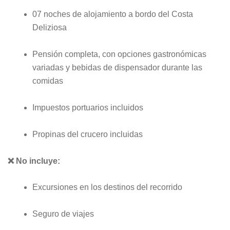
07 noches de alojamiento a bordo del Costa
Deliziosa
Pensión completa, con opciones gastronómicas
variadas y bebidas de dispensador durante las
comidas
Impuestos portuarios incluidos
Propinas del crucero incluidas
❌ No incluye:
Excursiones en los destinos del recorrido
Seguro de viajes