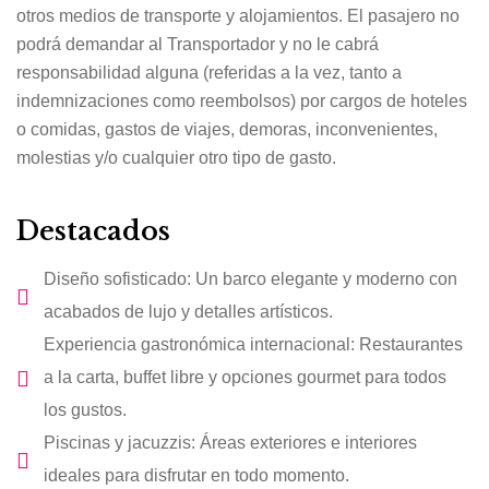
otros medios de transporte y alojamientos. El pasajero no
podrá demandar al Transportador y no le cabrá
responsabilidad alguna (referidas a la vez, tanto a
indemnizaciones como reembolsos) por cargos de hoteles
o comidas, gastos de viajes, demoras, inconvenientes,
molestias y/o cualquier otro tipo de gasto.
Destacados
Diseño sofisticado: Un barco elegante y moderno con
acabados de lujo y detalles artísticos.
Experiencia gastronómica internacional: Restaurantes
a la carta, buffet libre y opciones gourmet para todos
los gustos.
Piscinas y jacuzzis: Áreas exteriores e interiores
ideales para disfrutar en todo momento.