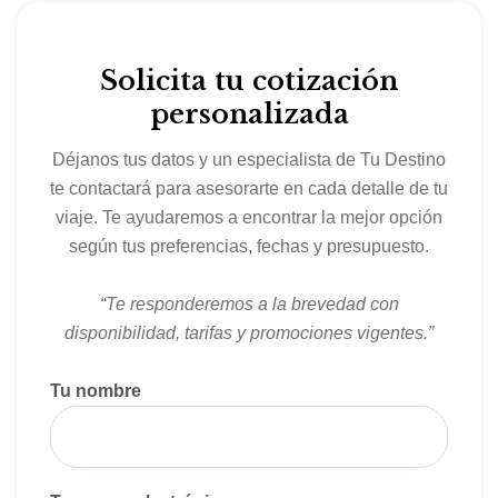
Solicita tu cotización
personalizada
Déjanos tus datos y un especialista de Tu Destino
te contactará para asesorarte en cada detalle de tu
viaje. Te ayudaremos a encontrar la mejor opción
según tus preferencias, fechas y presupuesto.
“Te responderemos a la brevedad con
disponibilidad, tarifas y promociones vigentes.”
Tu nombre