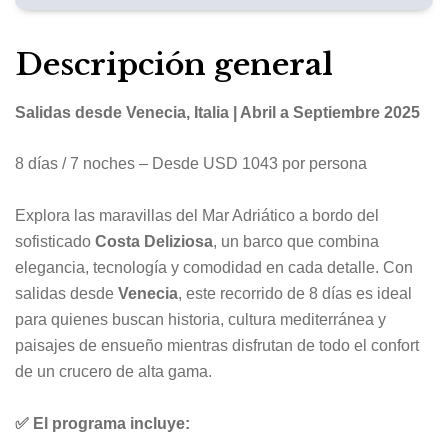
Descripción general
Salidas desde Venecia, Italia | Abril a Septiembre 2025
8 días / 7 noches – Desde USD 1043 por persona
Explora las maravillas del Mar Adriático a bordo del
sofisticado
Costa Deliziosa
, un barco que combina
elegancia, tecnología y comodidad en cada detalle. Con
salidas desde
Venecia
, este recorrido de 8 días es ideal
para quienes buscan historia, cultura mediterránea y
paisajes de ensueño mientras disfrutan de todo el confort
de un crucero de alta gama.
✅ El programa incluye: