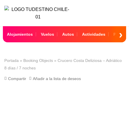
Alojamientos
Vuelos
Autos
Actividades
Paquet
Portada
»
Booking Objects
»
Crucero Costa Deliziosa – Adriático
8 días / 7 noches
Compartir
Añadir a la lista de deseos