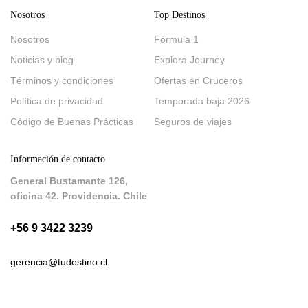
Nosotros
Top Destinos
Nosotros
Fórmula 1
Noticias y blog
Explora Journey
Términos y condiciones
Ofertas en Cruceros
Política de privacidad
Temporada baja 2026
Código de Buenas Prácticas
Seguros de viajes
Información de contacto
General Bustamante 126,
oficina 42. Providencia. Chile
+56 9 3422 3239
gerencia@tudestino.cl