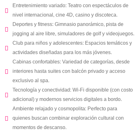
Entretenimiento variado: Teatro con espectáculos de
nivel internacional, cine 4D, casino y discoteca.
Deportes y fitness: Gimnasio panorámico, pista de
jogging al aire libre, simuladores de golf y videojuegos.
Club para niños y adolescentes: Espacios temáticos y
actividades diseñadas para los más jóvenes.
Cabinas confortables: Variedad de categorías, desde
interiores hasta suites con balcón privado y acceso
exclusivo al spa.
Tecnología y conectividad: Wi-Fi disponible (con costo
adicional) y modernos servicios digitales a bordo.
Ambiente relajado y cosmopolita: Perfecto para
quienes buscan combinar exploración cultural con
momentos de descanso.