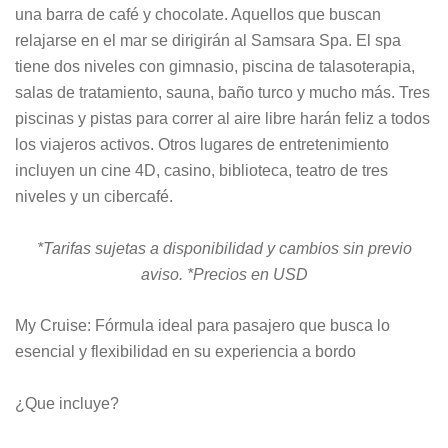
una barra de café y chocolate. Aquellos que buscan
relajarse en el mar se dirigirán al Samsara Spa. El spa
tiene dos niveles con gimnasio, piscina de talasoterapia,
salas de tratamiento, sauna, baño turco y mucho más. Tres
piscinas y pistas para correr al aire libre harán feliz a todos
los viajeros activos. Otros lugares de entretenimiento
incluyen un cine 4D, casino, biblioteca, teatro de tres
niveles y un cibercafé.
*Tarifas sujetas a disponibilidad y cambios sin previo
aviso. *Precios en USD
My Cruise: Fórmula ideal para pasajero que busca lo
esencial y flexibilidad en su experiencia a bordo
¿Que incluye?