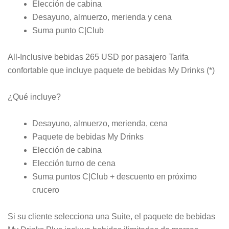
Elección de cabina
Desayuno, almuerzo, merienda y cena
Suma punto C|Club
All-Inclusive bebidas 265 USD por pasajero Tarifa
confortable que incluye paquete de bebidas My Drinks (*)
¿Qué incluye?
Desayuno, almuerzo, merienda, cena
Paquete de bebidas My Drinks
Elección de cabina
Elección turno de cena
Suma puntos C|Club + descuento en próximo
crucero
Si su cliente selecciona una Suite, el paquete de bebidas