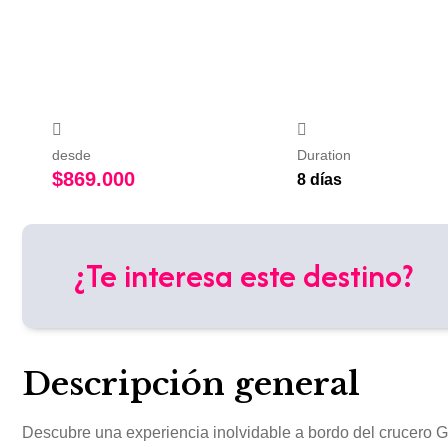
desde
Duration
$
869.000
8 días
¿Te interesa este destino?
Descripción general
Descubre una experiencia inolvidable a bordo del crucero
G