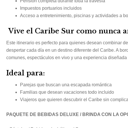
Pensión completa durante toda la travesía
Impuestos portuarios incluidos
Acceso a entretenimiento, piscinas y actividades a b
Vive el Caribe Sur como nunca a
Este itinerario es perfecto para quienes desean combinar de
despertar cada día en un destino diferente del Caribe. A bor
comunes, espectáculos en vivo y una experiencia diseñada 
Ideal para:
Parejas que buscan una escapada romántica
Familias que desean vacaciones todo incluido
Viajeros que quieren descubrir el Caribe sin complic
PAQUETE DE BEBIDAS DELUXE / BRINDA CON LA OP