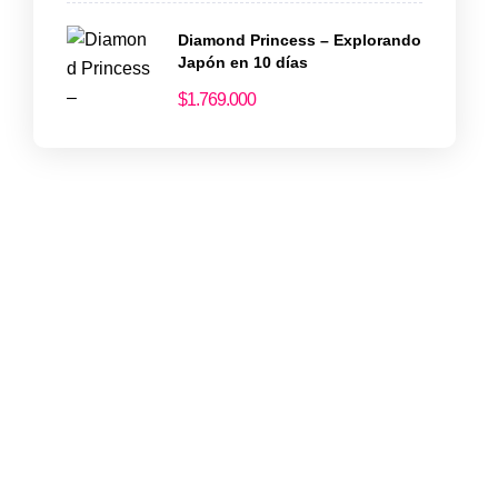
Diamond Princess – Explorando
Japón en 10 días
$
1.769.000