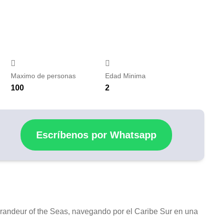
Maximo de personas
Edad Minima
100
2
Escríbenos por Whatsapp
randeur of the Seas
, navegando por el Caribe Sur en una