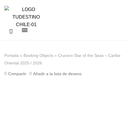
Portada
»
Booking Objects
»
Crucero Star of the Seas – Caribe
Oriental 2025 / 2026
Compartir
Añadir a la lista de deseos