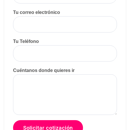
Tu correo electrónico
Tu Teléfono
Cuéntanos donde quieres ir