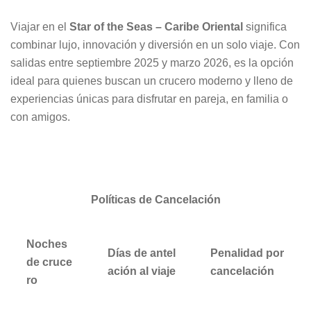
Viajar en el
Star of the Seas – Caribe Oriental
significa
combinar lujo, innovación y diversión en un solo viaje. Con
salidas entre septiembre 2025 y marzo 2026, es la opción
ideal para quienes buscan un crucero moderno y lleno de
experiencias únicas para disfrutar en pareja, en familia o
con amigos.
Políticas de Cancelación
Noches
Días de antel
Penalidad por
de cruce
ación al viaje
cancelación
ro