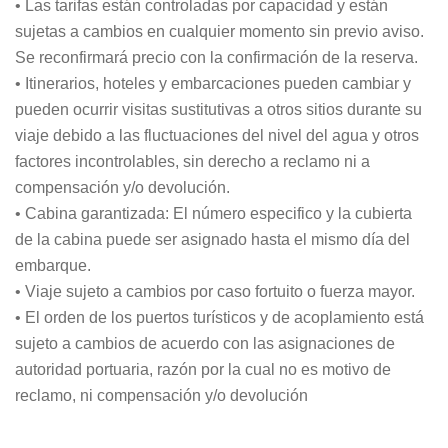
• Las tarifas están controladas por capacidad y están
sujetas a cambios en cualquier momento sin previo aviso.
Se reconfirmará precio con la confirmación de la reserva.
• Itinerarios, hoteles y embarcaciones pueden cambiar y
pueden ocurrir visitas sustitutivas a otros sitios durante su
viaje debido a las fluctuaciones del nivel del agua y otros
factores incontrolables, sin derecho a reclamo ni a
compensación y/o devolución.
• Cabina garantizada: El número especifico y la cubierta
de la cabina puede ser asignado hasta el mismo día del
embarque.
• Viaje sujeto a cambios por caso fortuito o fuerza mayor.
• El orden de los puertos turísticos y de acoplamiento está
sujeto a cambios de acuerdo con las asignaciones de
autoridad portuaria, razón por la cual no es motivo de
reclamo, ni compensación y/o devolución