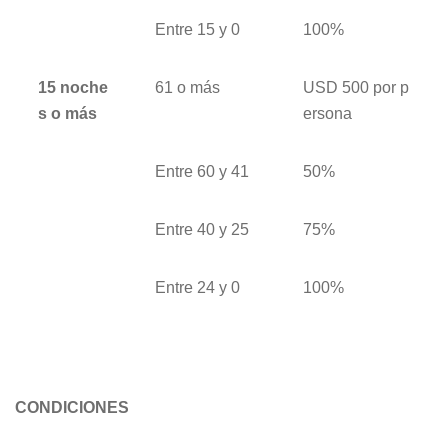
Entre 15 y 0
100%
15 noche
61 o más
USD 500 por p
s o más
ersona
Entre 60 y 41
50%
Entre 40 y 25
75%
Entre 24 y 0
100%
CONDICIONES