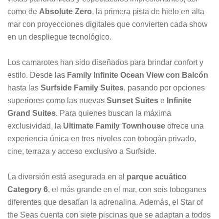
como de
Absolute Zero
, la primera pista de hielo en alta
mar con proyecciones digitales que convierten cada show
en un despliegue tecnológico.
Los camarotes han sido diseñados para brindar confort y
estilo. Desde las
Family Infinite Ocean View con Balcón
hasta las
Surfside Family Suites
, pasando por opciones
superiores como las nuevas
Sunset Suites
e
Infinite
Grand Suites
. Para quienes buscan la máxima
exclusividad, la
Ultimate Family Townhouse
ofrece una
experiencia única en tres niveles con tobogán privado,
cine, terraza y acceso exclusivo a Surfside.
La diversión está asegurada en el
parque acuático
Category 6
, el más grande en el mar, con seis toboganes
diferentes que desafían la adrenalina. Además, el Star of
the Seas cuenta con siete piscinas que se adaptan a todos