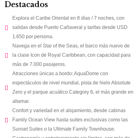
Destacados
Explora el Caribe Oriental en 8 días / 7 noches, con
salidas desde Puerto Cañaveral y tarifas desde USD
1.650 por persona.
Navega en el Star of the Seas, el barco más nuevo de
la clase Icon de Royal Caribbean, con capacidad para
más de 7.000 pasajeros.
Atracciones únicas a bordo: AquaDome con
espectáculos de nivel mundial, pista de hielo Absolute
Zero y el parque acuático Category 6, el más grande en
altamar.
Confort y variedad en el alojamiento, desde cabinas
Family Ocean View hasta suites exclusivas como las
Sunset Suites o la Ultimate Family Townhouse.