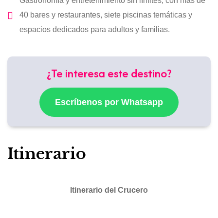
Gastronomía y entretenimiento sin límites, con más de
40 bares y restaurantes, siete piscinas temáticas y
espacios dedicados para adultos y familias.
¿Te interesa este destino?
Escríbenos por Whatsapp
Itinerario
Itinerario del Crucero