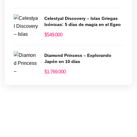
Celestyal Discovery – Islas Griegas
Icónicas: 5 días de magia en el Egeo
$
549.000
Diamond Princess – Explorando
Japón en 10 días
$
1.769.000