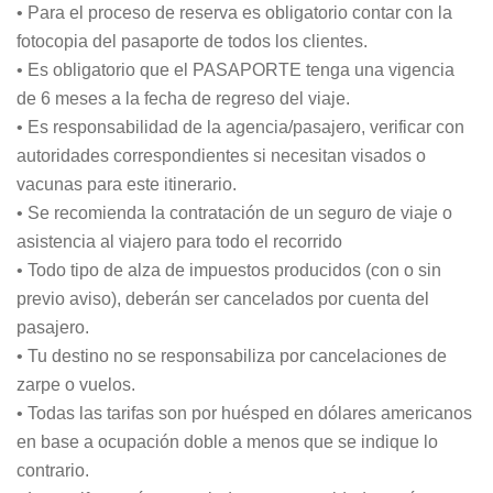
• Para el proceso de reserva es obligatorio contar con la
fotocopia del pasaporte de todos los clientes.
• Es obligatorio que el PASAPORTE tenga una vigencia
de 6 meses a la fecha de regreso del viaje.
• Es responsabilidad de la agencia/pasajero, verificar con
autoridades correspondientes si necesitan visados o
vacunas para este itinerario.
• Se recomienda la contratación de un seguro de viaje o
asistencia al viajero para todo el recorrido
• Todo tipo de alza de impuestos producidos (con o sin
previo aviso), deberán ser cancelados por cuenta del
pasajero.
• Tu destino no se responsabiliza por cancelaciones de
zarpe o vuelos.
• Todas las tarifas son por huésped en dólares americanos
en base a ocupación doble a menos que se indique lo
contrario.