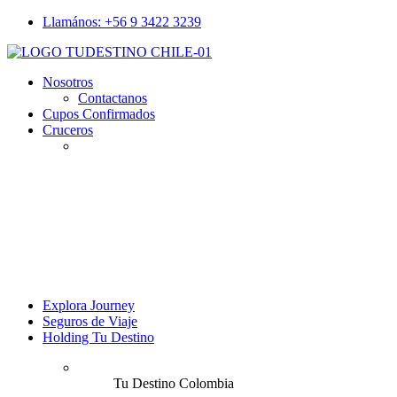
Llamános: +56 9 3422 3239
Nosotros
Contactanos
Cupos Confirmados
Cruceros
Explora Journey
Seguros de Viaje
Holding Tu Destino
Tu Destino Colombia