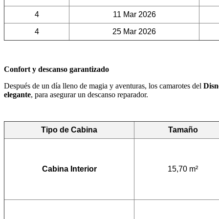
4
11 Mar 2026
4
25 Mar 2026
Confort y descanso garantizado
Después de un día lleno de magia y aventuras, los camarotes del
Disn
elegante
, para asegurar un descanso reparador.
Tipo de Cabina
Tamaño
Cabina Interior
15,70 m²