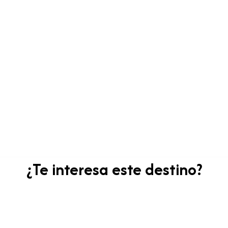
¿Te interesa este destino?