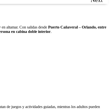
y en altamar. Con salidas desde
Puerto Cañaveral – Orlando, entre
rsona en cabina doble interior
.
tan de juegos y actividades guiadas, mientras los adultos pueden