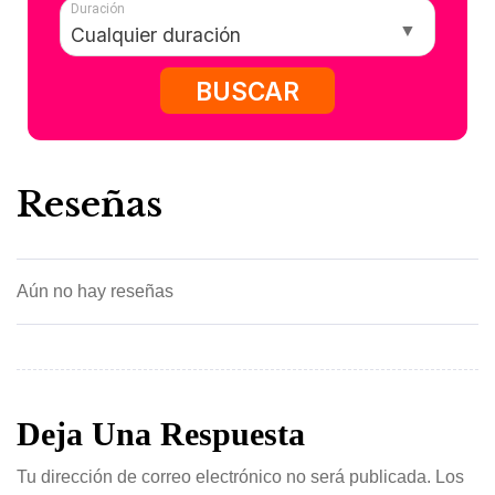
Duración
BUSCAR
Reseñas
Aún no hay reseñas
Deja Una Respuesta
Tu dirección de correo electrónico no será publicada.
Los