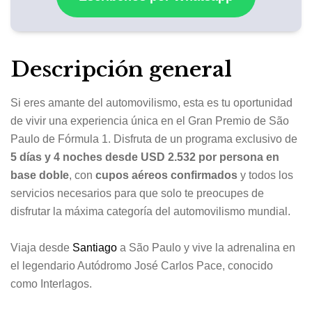
Descripción general
Si eres amante del automovilismo, esta es tu oportunidad
de vivir una experiencia única en el
Gran Premio de São
Paulo de Fórmula 1
. Disfruta de un programa exclusivo de
5 días y 4 noches desde USD 2.532 por persona en
base doble
, con
cupos aéreos confirmados
y todos los
servicios necesarios para que solo te preocupes de
disfrutar la máxima categoría del automovilismo mundial.
Viaja desde
Santiago
a
São Paulo
y vive la adrenalina en
el legendario
Autódromo José Carlos Pace
, conocido
como Interlagos.