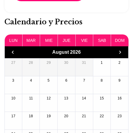
Calendario y Precios
LUN
MAR
MIE
JUE
VIE
SAB
DOM
August 2026
27
28
29
30
31
1
2
3
4
5
6
7
8
9
10
11
12
13
14
15
16
17
18
19
20
21
22
23