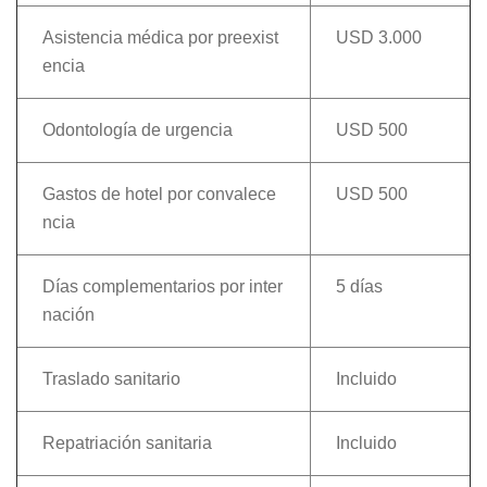
Asistencia médica por preexist
USD 3.000
encia
Odontología de urgencia
USD 500
Gastos de hotel por convalece
USD 500
ncia
Días complementarios por inter
5 días
nación
Traslado sanitario
Incluido
Repatriación sanitaria
Incluido