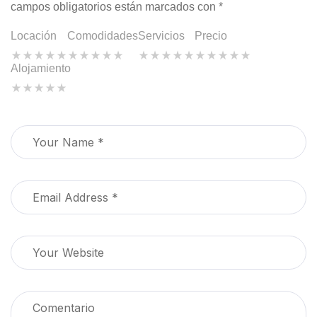
campos obligatorios están marcados con
*
Locación
Comodidades
Servicios
Precio
Alojamiento