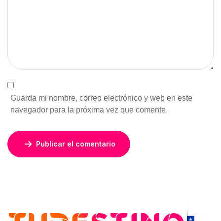
Guarda mi nombre, correo electrónico y web en este
navegador para la próxima vez que comente.
Publicar el comentario