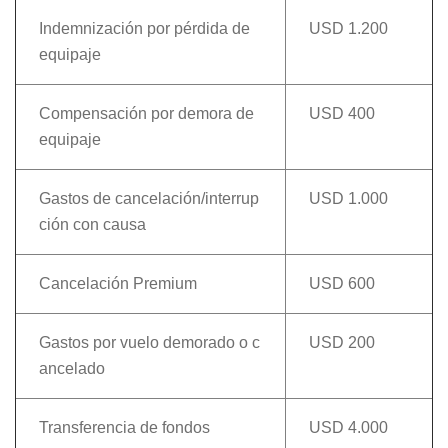
Indemnización por pérdida de
USD 1.200
equipaje
Compensación por demora de
USD 400
equipaje
Gastos de cancelación/interrup
USD 1.000
ción con causa
Cancelación Premium
USD 600
Gastos por vuelo demorado o c
USD 200
ancelado
Transferencia de fondos
USD 4.000