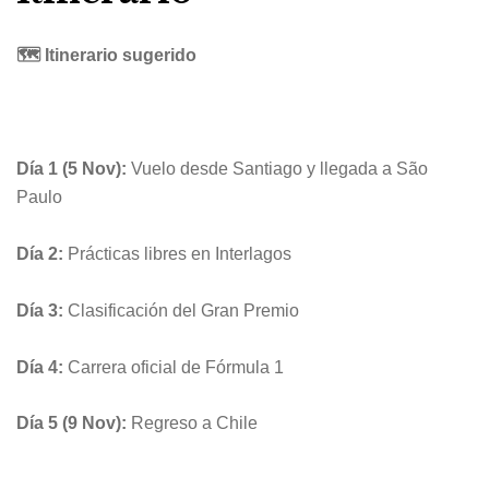
🗺️ Itinerario sugerido
Día 1 (5 Nov):
Vuelo desde
Santiago
y llegada a São
Paulo
Día 2:
Prácticas libres en Interlagos
Día 3:
Clasificación del Gran Premio
Día 4:
Carrera oficial de Fórmula 1
Día 5 (9 Nov):
Regreso a Chile