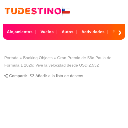
Alojamientos
Vuelos
Autos
Actividades
Paquet
Portada
»
Booking Objects
»
Gran Premio de São Paulo de
Fórmula 1 2026: Vive la velocidad desde USD 2.532
Compartir
Añadir a la lista de deseos