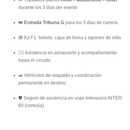
durante los 3 días del evento
🎟️
Entrada Tribuna G
para los 3 días de carrera
🎁 Kit F1: bolsito, capa de lluvia y tapones de oído
👨‍✈️ Asistencia en aeropuerto y acompañamiento
hasta el circuito
🚗 Vehículos de respaldo y coordinación
permanente en destino
🛡️ Seguro de asistencia en viaje Interassist INTER
60 (cortesía)