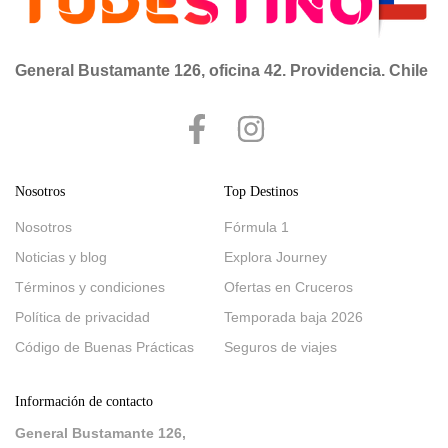
General Bustamante 126, oficina 42. Providencia. Chile
Nosotros
Top Destinos
Nosotros
Fórmula 1
Noticias y blog
Explora Journey
Términos y condiciones
Ofertas en Cruceros
Política de privacidad
Temporada baja 2026
Código de Buenas Prácticas
Seguros de viajes
Información de contacto
General Bustamante 126,