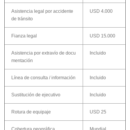
Asistencia legal por accidente
USD 4.000
de tránsito
Fianza legal
USD 15.000
Asistencia por extravío de docu
Incluido
mentación
Línea de consulta / información
Incluido
Sustitución de ejecutivo
Incluido
Rotura de equipaje
USD 25
Cobertura geográfica
Mundial