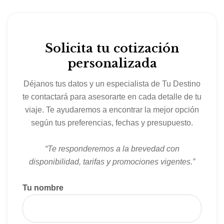
Solicita tu cotización
personalizada
Déjanos tus datos y un especialista de Tu Destino
te contactará para asesorarte en cada detalle de tu
viaje. Te ayudaremos a encontrar la mejor opción
según tus preferencias, fechas y presupuesto.
“Te responderemos a la brevedad con
disponibilidad, tarifas y promociones vigentes.”
Tu nombre