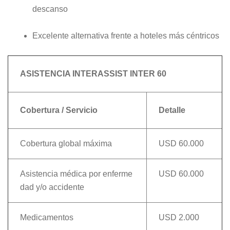
descanso
Excelente alternativa frente a hoteles más céntricos
ASISTENCIA INTERASSIST INTER 60
Cobertura / Servicio
Detalle
Cobertura global máxima
USD 60.000
Asistencia médica por enferme
USD 60.000
dad y/o accidente
Medicamentos
USD 2.000