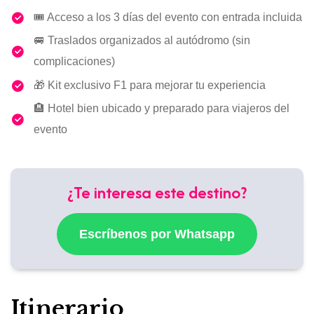
🎟️ Acceso a los 3 días del evento con entrada incluida
🚐 Traslados organizados al autódromo (sin
complicaciones)
🎁 Kit exclusivo F1 para mejorar tu experiencia
🏨 Hotel bien ubicado y preparado para viajeros del
evento
¿Te interesa este destino?
Escríbenos por Whatsapp
Itinerario