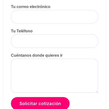
Tu correo electrónico
Tu Teléfono
Cuéntanos donde quieres ir