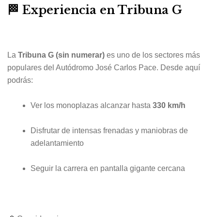
🏁 Experiencia en Tribuna G
La
Tribuna G (sin numerar)
es uno de los sectores más
populares del
Autódromo José Carlos Pace
. Desde aquí
podrás:
Ver los monoplazas alcanzar hasta
330 km/h
Disfrutar de intensas frenadas y maniobras de
adelantamiento
Seguir la carrera en pantalla gigante cercana