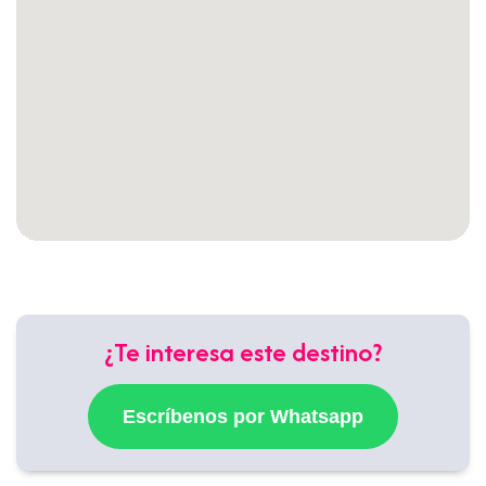
¿Te interesa este destino?
Escríbenos por Whatsapp