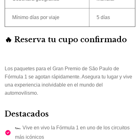
Mínimo días por viaje
5 días
🔥 Reserva tu cupo confirmado
Los paquetes para el
Gran Premio de São Paulo de
Fórmula 1
se agotan rápidamente. Asegura tu lugar y vive
una experiencia inolvidable en el mundo del
automovilismo.
Destacados
🏎️ Vive en vivo la Fórmula 1 en uno de los circuitos
más icónicos