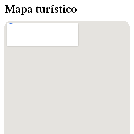
Mapa turístico