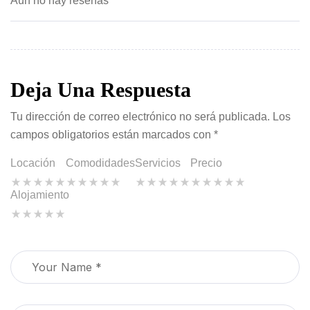
Aún no hay reseñas
Deja Una Respuesta
Tu dirección de correo electrónico no será publicada.
Los
campos obligatorios están marcados con
*
Locación
Comodidades
Servicios
Precio
Alojamiento