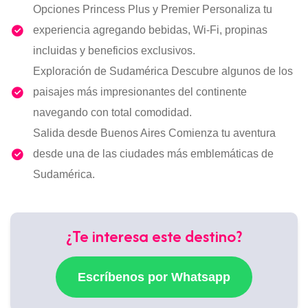
Opciones Princess Plus y Premier Personaliza tu
experiencia agregando bebidas, Wi-Fi, propinas
incluidas y beneficios exclusivos.
Exploración de Sudamérica Descubre algunos de los
paisajes más impresionantes del continente
navegando con total comodidad.
Salida desde Buenos Aires Comienza tu aventura
desde una de las ciudades más emblemáticas de
Sudamérica.
¿Te interesa este destino?
Escríbenos por Whatsapp