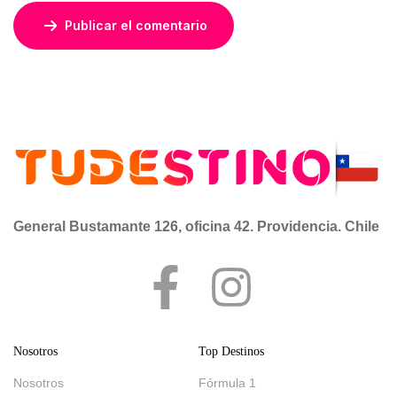
Publicar el comentario
General Bustamante 126, oficina 42. Providencia. Chile
Nosotros
Top Destinos
Nosotros
Fórmula 1