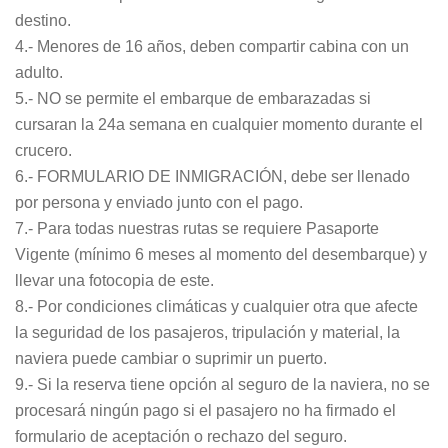
destino.
4.- Menores de 16 años, deben compartir cabina con un
adulto.
5.- NO se permite el embarque de embarazadas si
cursaran la 24a semana en cualquier momento durante el
crucero.
6.- FORMULARIO DE INMIGRACIÓN, debe ser llenado
por persona y enviado junto con el pago.
7.- Para todas nuestras rutas se requiere Pasaporte
Vigente (mínimo 6 meses al momento del desembarque) y
llevar una fotocopia de este.
8.- Por condiciones climáticas y cualquier otra que afecte
la seguridad de los pasajeros, tripulación y material, la
naviera puede cambiar o suprimir un puerto.
9.- Si la reserva tiene opción al seguro de la naviera, no se
procesará ningún pago si el pasajero no ha firmado el
formulario de aceptación o rechazo del seguro.