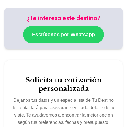
¿Te interesa este destino?
Escríbenos por Whatsapp
Solicita tu cotización
personalizada
Déjanos tus datos y un especialista de Tu Destino
te contactará para asesorarte en cada detalle de tu
viaje. Te ayudaremos a encontrar la mejor opción
según tus preferencias, fechas y presupuesto.