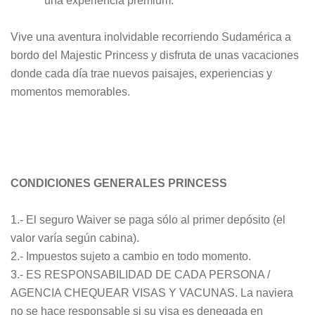
una experiencia premium.
Vive una aventura inolvidable recorriendo Sudamérica a
bordo del Majestic Princess y disfruta de unas vacaciones
donde cada día trae nuevos paisajes, experiencias y
momentos memorables.
CONDICIONES GENERALES PRINCESS
1.- El seguro Waiver se paga sólo al primer depósito (el
valor varía según cabina).
2.- Impuestos sujeto a cambio en todo momento.
3.- ES RESPONSABILIDAD DE CADA PERSONA /
AGENCIA CHEQUEAR VISAS Y VACUNAS. La naviera
no se hace responsable si su visa es denegada en