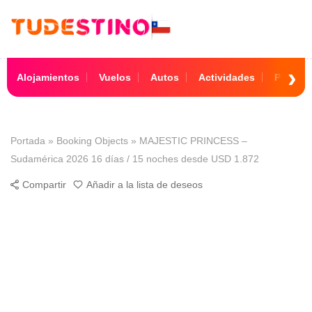
Alojamientos
Vuelos
Autos
Actividades
Paquet
Portada
»
Booking Objects
»
MAJESTIC PRINCESS –
Sudamérica 2026 16 días / 15 noches desde USD 1.872
Compartir
Añadir a la lista de deseos