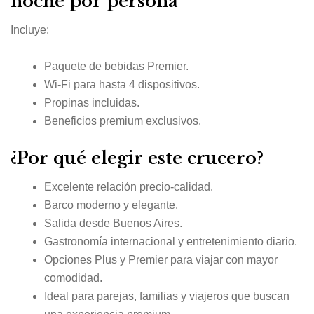
noche por persona
Incluye:
Paquete de bebidas Premier.
Wi-Fi para hasta 4 dispositivos.
Propinas incluidas.
Beneficios premium exclusivos.
¿Por qué elegir este crucero?
Excelente relación precio-calidad.
Barco moderno y elegante.
Salida desde Buenos Aires.
Gastronomía internacional y entretenimiento diario.
Opciones Plus y Premier para viajar con mayor
comodidad.
Ideal para parejas, familias y viajeros que buscan