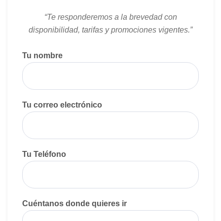
“Te responderemos a la brevedad con
disponibilidad, tarifas y promociones vigentes.”
Tu nombre
Tu correo electrónico
Tu Teléfono
Cuéntanos donde quieres ir