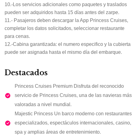
10.-Los servicios adicionales como paquetes y traslados
pueden ser adquiridos hasta 15 días antes del zarpe.
11.- Pasajeros deben descargar la App Princess Cruises,
completar los datos solicitados, seleccionar restaurante
para cenas.
12.-Cabina garantizada: el numero especifico y la cubierta
puede ser asignada hasta el mismo día del embarque.
Destacados
Princess Cruises Premium Disfruta del reconocido
servicio de Princess Cruises, una de las navieras más
valoradas a nivel mundial.
Majestic Princess Un barco moderno con restaurantes
especializados, espectáculos internacionales, casino,
spa y amplias áreas de entretenimiento.