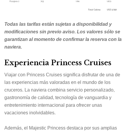
Todas las tarifas están sujetas a disponibilidad y
modificaciones sin previo aviso. Los valores sólo se
garantizan al momento de confirmar la reserva con la
naviera.
Experiencia Princess Cruises
Viajar con Princess Cruises significa disfrutar de una de
las experiencias más valoradas en el mundo de los
cruceros. La naviera combina servicio personalizado,
gastronomía de calidad, tecnología de vanguardia y
entretenimiento internacional para ofrecer unas
vacaciones inolvidables.
Además, el Majestic Princess destaca por sus amplias