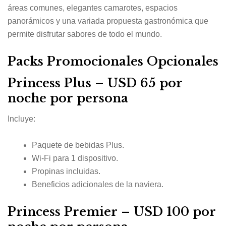
áreas comunes, elegantes camarotes, espacios
panorámicos y una variada propuesta gastronómica que
permite disfrutar sabores de todo el mundo.
Packs Promocionales Opcionales
Princess Plus – USD 65 por
noche por persona
Incluye:
Paquete de bebidas Plus.
Wi-Fi para 1 dispositivo.
Propinas incluidas.
Beneficios adicionales de la naviera.
Princess Premier – USD 100 por