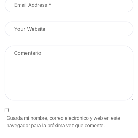
Guarda mi nombre, correo electrónico y web en este
navegador para la próxima vez que comente.