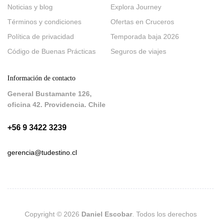
Noticias y blog
Explora Journey
Términos y condiciones
Ofertas en Cruceros
Política de privacidad
Temporada baja 2026
Código de Buenas Prácticas
Seguros de viajes
Información de contacto
General Bustamante 126,
oficina 42. Providencia. Chile
+56 9 3422 3239
gerencia@tudestino.cl
Copyright © 2026
Daniel Escobar
. Todos los derechos