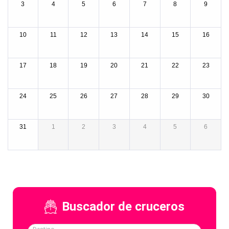
3
4
5
6
7
8
9
10
11
12
13
14
15
16
17
18
19
20
21
22
23
24
25
26
27
28
29
30
31
1
2
3
4
5
6
Buscador de cruceros