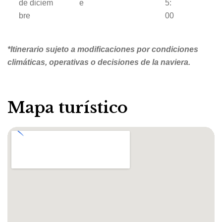
de diciem
e
5:
bre
00
*Itinerario sujeto a modificaciones por condiciones
climáticas, operativas o decisiones de la naviera.
Mapa turístico