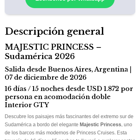
Descripción general
MAJESTIC PRINCESS –
Sudamérica 2026
Salida desde Buenos Aires, Argentina |
07 de diciembre de 2026
16 días / 15 noches desde USD 1.872 por
persona en acomodación doble
Interior GTY
Descubre los paisajes más fascinantes del extremo sur de
Sudamérica a bordo del elegante
Majestic Princess
, uno
de los barcos más modernos de Princess Cruises. Esta