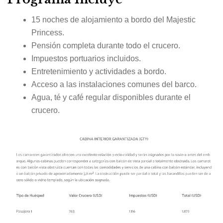
15 noches de alojamiento a bordo del Majestic
Princess.
Pensión completa durante todo el crucero.
Impuestos portuarios incluidos.
Entretenimiento y actividades a bordo.
Acceso a las instalaciones comunes del barco.
Agua, té y café regular disponibles durante el
crucero.