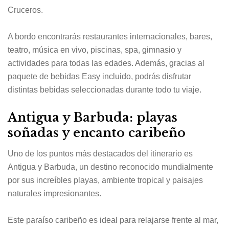
Cruceros.
A bordo encontrarás restaurantes internacionales, bares,
teatro, música en vivo, piscinas, spa, gimnasio y
actividades para todas las edades. Además, gracias al
paquete de bebidas Easy incluido, podrás disfrutar
distintas bebidas seleccionadas durante todo tu viaje.
Antigua y Barbuda: playas
soñadas y encanto caribeño
Uno de los puntos más destacados del itinerario es
Antigua y Barbuda, un destino reconocido mundialmente
por sus increíbles playas, ambiente tropical y paisajes
naturales impresionantes.
Este paraíso caribeño es ideal para relajarse frente al mar,