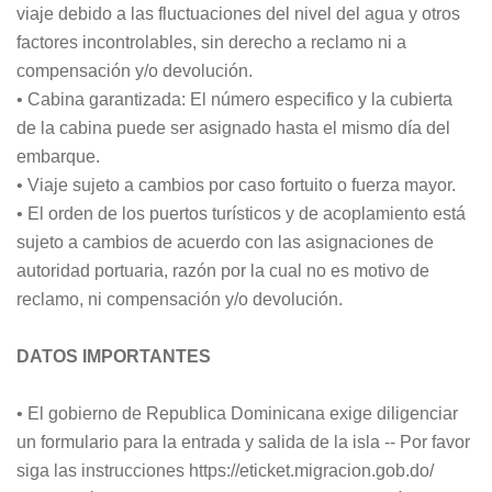
viaje debido a las fluctuaciones del nivel del agua y otros
factores incontrolables, sin derecho a reclamo ni a
compensación y/o devolución.
• Cabina garantizada: El número especifico y la cubierta
de la cabina puede ser asignado hasta el mismo día del
embarque.
• Viaje sujeto a cambios por caso fortuito o fuerza mayor.
• El orden de los puertos turísticos y de acoplamiento está
sujeto a cambios de acuerdo con las asignaciones de
autoridad portuaria, razón por la cual no es motivo de
reclamo, ni compensación y/o devolución.
DATOS IMPORTANTES
• El gobierno de Republica Dominicana exige diligenciar
un formulario para la entrada y salida de la isla -- Por favor
siga las instrucciones https://eticket.migracion.gob.do/