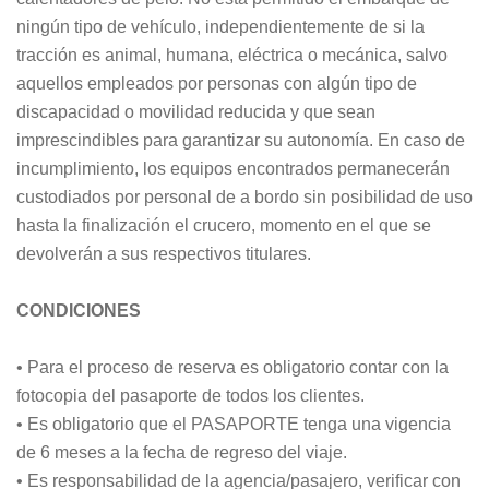
ningún tipo de vehículo, independientemente de si la
tracción es animal, humana, eléctrica o mecánica, salvo
aquellos empleados por personas con algún tipo de
discapacidad o movilidad reducida y que sean
imprescindibles para garantizar su autonomía. En caso de
incumplimiento, los equipos encontrados permanecerán
custodiados por personal de a bordo sin posibilidad de uso
hasta la finalización el crucero, momento en el que se
devolverán a sus respectivos titulares.
CONDICIONES
• Para el proceso de reserva es obligatorio contar con la
fotocopia del pasaporte de todos los clientes.
• Es obligatorio que el PASAPORTE tenga una vigencia
de 6 meses a la fecha de regreso del viaje.
• Es responsabilidad de la agencia/pasajero, verificar con