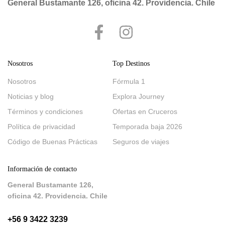
General Bustamante 126, oficina 42. Providencia. Chile
Nosotros
Top Destinos
Nosotros
Fórmula 1
Noticias y blog
Explora Journey
Términos y condiciones
Ofertas en Cruceros
Política de privacidad
Temporada baja 2026
Código de Buenas Prácticas
Seguros de viajes
Información de contacto
General Bustamante 126,
oficina 42. Providencia. Chile
+56 9 3422 3239