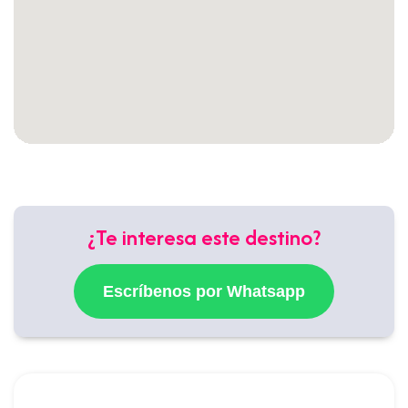
¿Te interesa este destino?
Escríbenos por Whatsapp