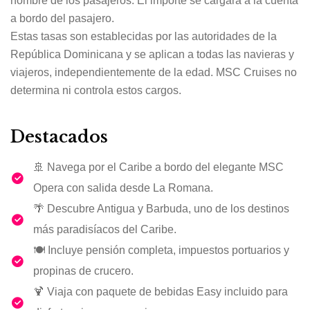
nombre de los pasajeros. El importe se cargará a la cuenta
a bordo del pasajero.
Estas tasas son establecidas por las autoridades de la
República Dominicana y se aplican a todas las navieras y
viajeros, independientemente de la edad. MSC Cruises no
determina ni controla estos cargos.
Destacados
🚢 Navega por el Caribe a bordo del elegante MSC
Opera con salida desde La Romana.
🌴 Descubre Antigua y Barbuda, uno de los destinos
más paradisíacos del Caribe.
🍽️ Incluye pensión completa, impuestos portuarios y
propinas de crucero.
🍹 Viaja con paquete de bebidas Easy incluido para