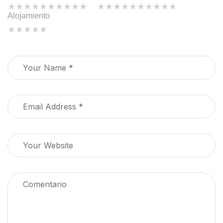
Alojamiento