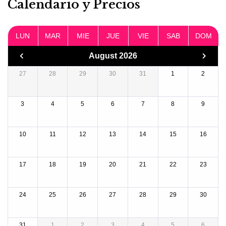
Calendario y Precios
LUN
MAR
MIE
JUE
VIE
SAB
DOM
August 2026
27
28
29
30
31
1
2
3
4
5
6
7
8
9
10
11
12
13
14
15
16
17
18
19
20
21
22
23
24
25
26
27
28
29
30
31
1
2
3
4
5
6