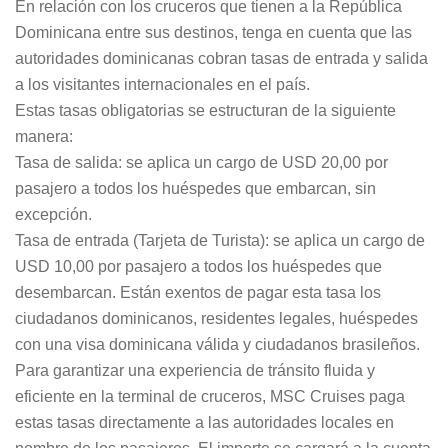
En relación con los cruceros que tienen a la República
Dominicana entre sus destinos, tenga en cuenta que las
autoridades dominicanas cobran tasas de entrada y salida
a los visitantes internacionales en el país.
Estas tasas obligatorias se estructuran de la siguiente
manera:
Tasa de salida: se aplica un cargo de USD 20,00 por
pasajero a todos los huéspedes que embarcan, sin
excepción.
Tasa de entrada (Tarjeta de Turista): se aplica un cargo de
USD 10,00 por pasajero a todos los huéspedes que
desembarcan. Están exentos de pagar esta tasa los
ciudadanos dominicanos, residentes legales, huéspedes
con una visa dominicana válida y ciudadanos brasileños.
Para garantizar una experiencia de tránsito fluida y
eficiente en la terminal de cruceros, MSC Cruises paga
estas tasas directamente a las autoridades locales en