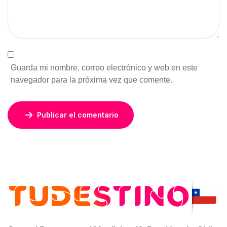
Guarda mi nombre, correo electrónico y web en este
navegador para la próxima vez que comente.
Publicar el comentario