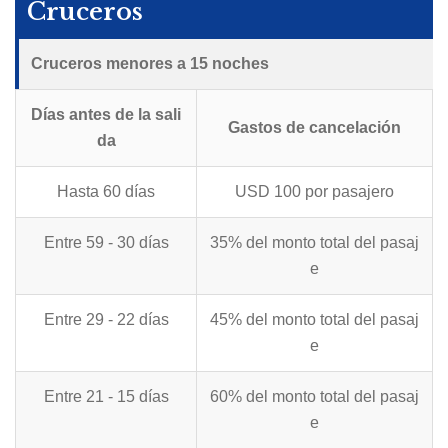
Cruceros
Cruceros menores a 15 noches
Días antes de la sali
Gastos de cancelación
da
Hasta 60 días
USD 100 por pasajero
Entre 59 - 30 días
35% del monto total del pasaj
e
Entre 29 - 22 días
45% del monto total del pasaj
e
Entre 21 - 15 días
60% del monto total del pasaj
e