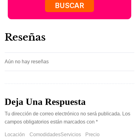
BUSCAR
Reseñas
Aún no hay reseñas
Deja Una Respuesta
Tu dirección de correo electrónico no será publicada.
Los
campos obligatorios están marcados con
*
Locación
Comodidades
Servicios
Precio