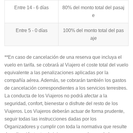
Entre 14 - 6 días
80% del monto total del pasaj
e
Entre 5 - 0 días
100% del monto total del pas
aje
**En caso de cancelación de una reserva que incluya el
vuelo en tarifa. se cobrará al Viajero el coste total del vuelo
equivalente a las penalizaciones aplicadas por la
compañía aérea. Además, se cobrarán también los gastos
de cancelación correspondientes a los servicios terrestres.
La conducta de los Viajeros no podrá afectar a la
seguridad, confort, bienestar o disfrute del resto de los
Viajeros. Los Viajeros deberán actuar de forma prudente,
seguir todas las instrucciones dadas por los
Organizadores y cumplir con toda la normativa que resulte