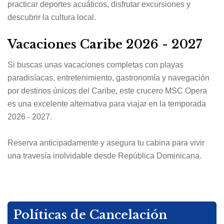
practicar deportes acuáticos, disfrutar excursiones y
descubrir la cultura local.
Vacaciones Caribe 2026 - 2027
Si buscas unas vacaciones completas con playas
paradisíacas, entretenimiento, gastronomía y navegación
por destinos únicos del Caribe, este crucero MSC Opera
es una excelente alternativa para viajar en la temporada
2026 - 2027.
Reserva anticipadamente y asegura tu cabina para vivir
una travesía inolvidable desde República Dominicana.
Políticas de Cancelación