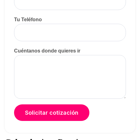
Tu Teléfono
Cuéntanos donde quieres ir