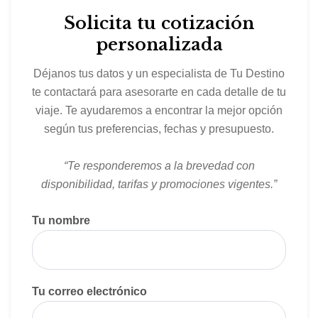
Solicita tu cotización
personalizada
Déjanos tus datos y un especialista de Tu Destino
te contactará para asesorarte en cada detalle de tu
viaje. Te ayudaremos a encontrar la mejor opción
según tus preferencias, fechas y presupuesto.
“Te responderemos a la brevedad con
disponibilidad, tarifas y promociones vigentes.”
Tu nombre
Tu correo electrónico