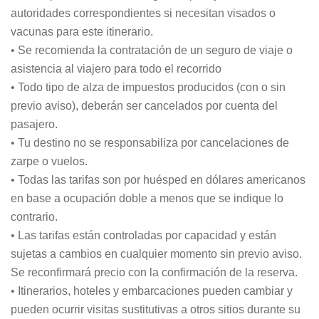
autoridades correspondientes si necesitan visados o
vacunas para este itinerario.
• Se recomienda la contratación de un seguro de viaje o
asistencia al viajero para todo el recorrido
• Todo tipo de alza de impuestos producidos (con o sin
previo aviso), deberán ser cancelados por cuenta del
pasajero.
• Tu destino no se responsabiliza por cancelaciones de
zarpe o vuelos.
• Todas las tarifas son por huésped en dólares americanos
en base a ocupación doble a menos que se indique lo
contrario.
• Las tarifas están controladas por capacidad y están
sujetas a cambios en cualquier momento sin previo aviso.
Se reconfirmará precio con la confirmación de la reserva.
• Itinerarios, hoteles y embarcaciones pueden cambiar y
pueden ocurrir visitas sustitutivas a otros sitios durante su