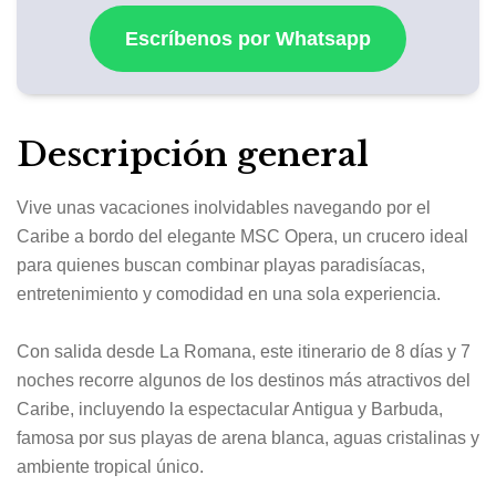
Escríbenos por Whatsapp
Descripción general
Vive unas vacaciones inolvidables navegando por el
Caribe a bordo del elegante
MSC Opera
, un crucero ideal
para quienes buscan combinar playas paradisíacas,
entretenimiento y comodidad en una sola experiencia.
Con salida desde
La Romana
, este itinerario de 8 días y 7
noches recorre algunos de los destinos más atractivos del
Caribe, incluyendo la espectacular
Antigua y Barbuda
,
famosa por sus playas de arena blanca, aguas cristalinas y
ambiente tropical único.