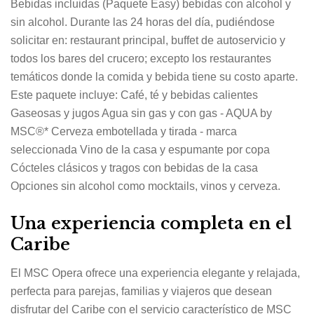
Bebidas incluidas (Paquete Easy) bebidas con alcohol y
sin alcohol. Durante las 24 horas del día, pudiéndose
solicitar en: restaurant principal, buffet de autoservicio y
todos los bares del crucero; excepto los restaurantes
temáticos donde la comida y bebida tiene su costo aparte.
Este paquete incluye: Café, té y bebidas calientes
Gaseosas y jugos Agua sin gas y con gas - AQUA by
MSC®* Cerveza embotellada y tirada - marca
seleccionada Vino de la casa y espumante por copa
Cócteles clásicos y tragos con bebidas de la casa
Opciones sin alcohol como mocktails, vinos y cerveza.
Una experiencia completa en el
Caribe
El MSC Opera ofrece una experiencia elegante y relajada,
perfecta para parejas, familias y viajeros que desean
disfrutar del Caribe con el servicio característico de MSC