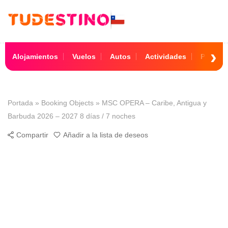
Alojamientos
Vuelos
Autos
Actividades
Paquet
Portada
»
Booking Objects
»
MSC OPERA – Caribe, Antigua y
Barbuda 2026 – 2027 8 días / 7 noches
Compartir
Añadir a la lista de deseos