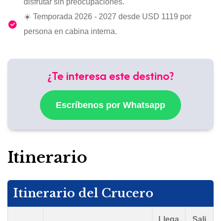
disfrutar sin preocupaciones.
☀️ Temporada 2026 - 2027 desde USD 1119 por
persona en cabina interna.
¿Te interesa este destino?
Escríbenos por Whatsapp
Itinerario
Itinerario del Crucero
Llega
Sali