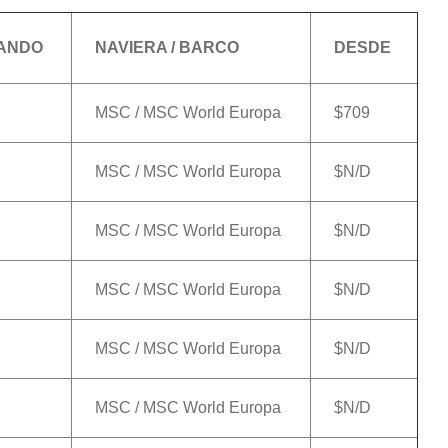
GANDO
NAVIERA / BARCO
DESDE
MSC / MSC World Europa
$709
MSC / MSC World Europa
$N/D
MSC / MSC World Europa
$N/D
MSC / MSC World Europa
$N/D
MSC / MSC World Europa
$N/D
MSC / MSC World Europa
$N/D