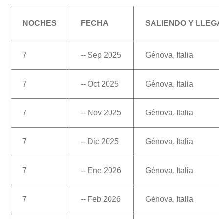
NOCHES
FECHA
SALIENDO Y LLE
7
-- Sep 2025
Génova, Italia
7
-- Oct 2025
Génova, Italia
7
-- Nov 2025
Génova, Italia
7
-- Dic 2025
Génova, Italia
7
-- Ene 2026
Génova, Italia
7
-- Feb 2026
Génova, Italia