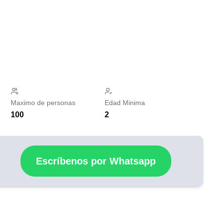
Maximo de personas
Edad Minima
100
2
Escríbenos por Whatsapp