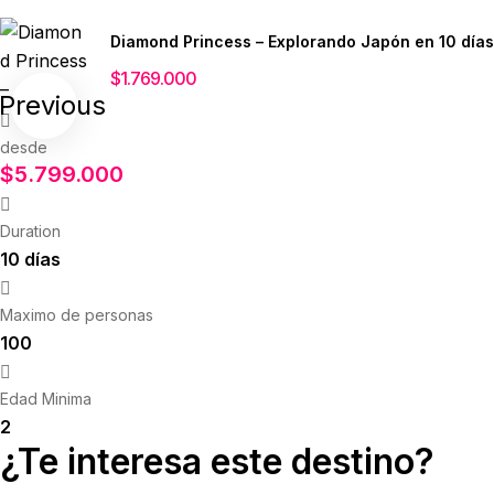
Diamond Princess – Explorando Japón en 10 días
$
1.769.000
Previous
desde
$
5.799.000
Duration
10 días
Maximo de personas
100
Edad Minima
2
¿Te interesa este destino?