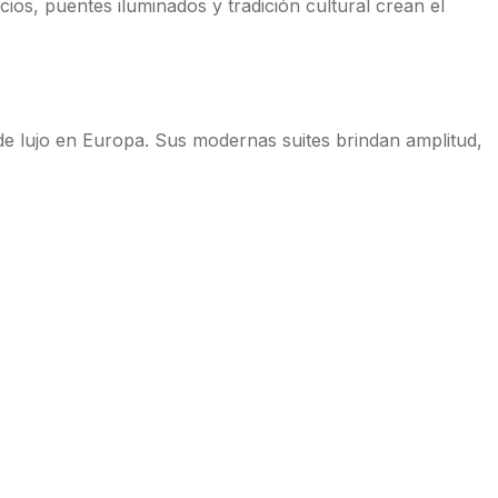
cios, puentes iluminados y tradición cultural crean el
 de lujo en Europa. Sus modernas suites brindan amplitud,