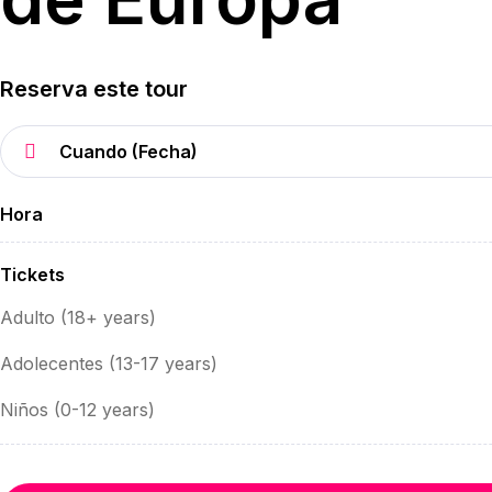
Reserva este tour
Hora
Tickets
Adulto (18+ years)
Adolecentes (13-17 years)
Niños (0-12 years)