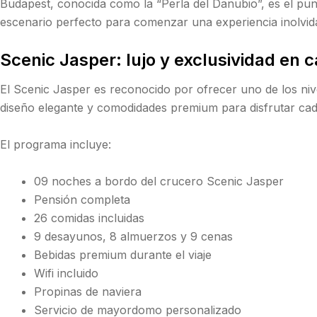
Budapest, conocida como la “Perla del Danubio”, es el punto
escenario perfecto para comenzar una experiencia inolvid
Scenic Jasper: lujo y exclusividad en c
El Scenic Jasper es reconocido por ofrecer uno de los nive
diseño elegante y comodidades premium para disfrutar c
El programa incluye:
09 noches a bordo del crucero Scenic Jasper
Pensión completa
26 comidas incluidas
9 desayunos, 8 almuerzos y 9 cenas
Bebidas premium durante el viaje
Wifi incluido
Propinas de naviera
Servicio de mayordomo personalizado