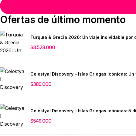
Ofertas de último momento
Turquía & Grecia 2026: Un viaje inolvidable por 
$
3.528.000
Celestyal Discovery – Islas Griegas Icónicas: Un 
$
389.000
Celestyal Discovery – Islas Griegas Icónicas: 5 
$
549.000