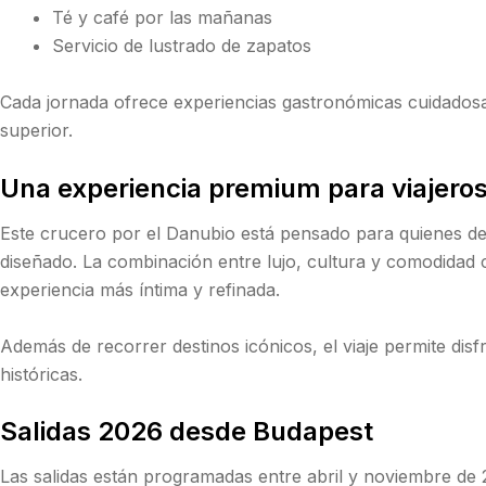
Té y café por las mañanas
Servicio de lustrado de zapatos
Cada jornada ofrece experiencias gastronómicas cuidadosam
superior.
Una experiencia premium para viajeros
Este crucero por el Danubio está pensado para quienes de
diseñado. La combinación entre lujo, cultura y comodidad 
experiencia más íntima y refinada.
Además de recorrer destinos icónicos, el viaje permite disf
históricas.
Salidas 2026 desde Budapest
Las salidas están programadas entre abril y noviembre de 