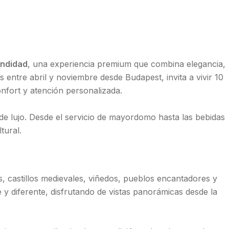
undidad
, una experiencia premium que combina elegancia,
as entre abril y noviembre desde Budapest, invita a vivir 10
nfort y atención personalizada.
 de lujo. Desde el servicio de mayordomo hasta las bebidas
tural.
, castillos medievales, viñedos, pueblos encantadores y
 y diferente, disfrutando de vistas panorámicas desde la