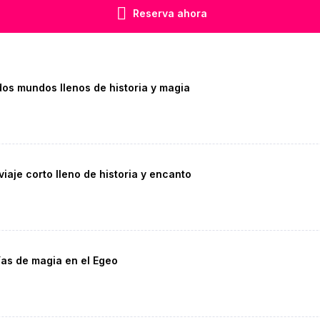
Reserva ahora
dos mundos llenos de historia y magia
viaje corto lleno de historia y encanto
días de magia en el Egeo