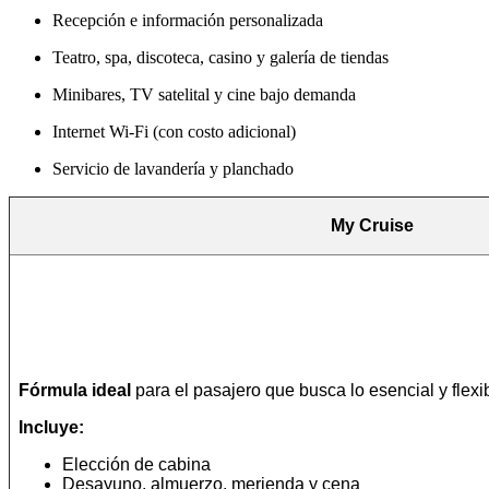
Recepción e información personalizada
Teatro, spa, discoteca, casino y galería de tiendas
Minibares, TV satelital y cine bajo demanda
Internet Wi-Fi (con costo adicional)
Servicio de lavandería y planchado
My Cruise
Fórmula ideal
para el pasajero que busca lo esencial y flexib
Incluye:
Elección de cabina
Desayuno, almuerzo, merienda y cena