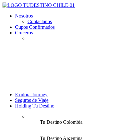
Nosotros
Contactanos
Cupos Confirmados
Cruceros
Explora Journey
Seguros de Viaje
Holding Tu Destino
Tu Destino Colombia
Tu Destino Argentina