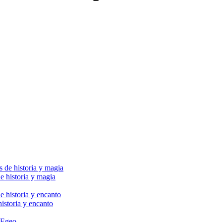
e historia y magia
historia y encanto