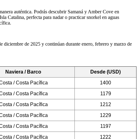
e manera auténtica. Podrás descubrir Samaná y Amber Cove en
sla Catalina, perfecta para nadar o practicar snorkel en aguas
ífica.
de diciembre de 2025 y continúan durante enero, febrero y marzo de
Naviera / Barco
Desde (USD)
Costa / Costa Pacífica
1400
Costa / Costa Pacífica
1179
Costa / Costa Pacífica
1212
Costa / Costa Pacífica
1229
Costa / Costa Pacífica
1197
Costa / Costa Pacífica
1222