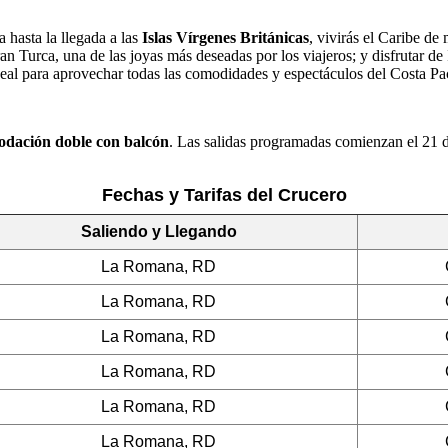
 hasta la llegada a las
Islas Vírgenes Británicas
, vivirás el Caribe d
Turca, una de las joyas más deseadas por los viajeros; y disfrutar de I
 ideal para aprovechar todas las comodidades y espectáculos del Costa Pac
dación doble con balcón
. Las salidas programadas comienzan el 21 
Fechas y Tarifas del Crucero
Saliendo y Llegando
La Romana, RD
La Romana, RD
La Romana, RD
La Romana, RD
La Romana, RD
La Romana, RD