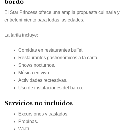
bordo
El
Star Princess
ofrece una amplia propuesta culinaria y
entretenimiento para todas las edades.
La tarifa incluye:
Comidas en restaurantes buffet.
Restaurantes gastronómicos a la carta.
Shows nocturnos.
Música en vivo.
Actividades recreativas.
Uso de instalaciones del barco.
Servicios no incluidos
Excursiones y traslados.
Propinas.
Wi-Fi.