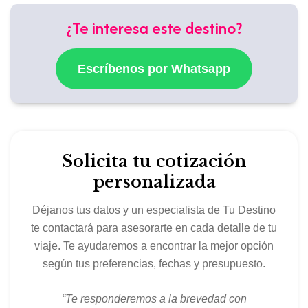
¿Te interesa este destino?
Escríbenos por Whatsapp
Solicita tu cotización
personalizada
Déjanos tus datos y un especialista de Tu Destino
te contactará para asesorarte en cada detalle de tu
viaje. Te ayudaremos a encontrar la mejor opción
según tus preferencias, fechas y presupuesto.
“Te responderemos a la brevedad con