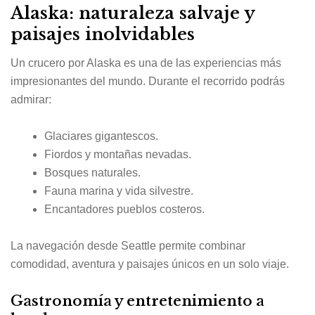
Alaska: naturaleza salvaje y
paisajes inolvidables
Un crucero por Alaska es una de las experiencias más
impresionantes del mundo. Durante el recorrido podrás
admirar:
Glaciares gigantescos.
Fiordos y montañas nevadas.
Bosques naturales.
Fauna marina y vida silvestre.
Encantadores pueblos costeros.
La navegación desde
Seattle
permite combinar
comodidad, aventura y paisajes únicos en un solo viaje.
Gastronomía y entretenimiento a