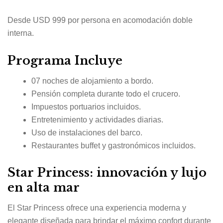
Desde USD 999 por persona en acomodación doble
interna.
Programa Incluye
07 noches de alojamiento a bordo.
Pensión completa durante todo el crucero.
Impuestos portuarios incluidos.
Entretenimiento y actividades diarias.
Uso de instalaciones del barco.
Restaurantes buffet y gastronómicos incluidos.
Star Princess: innovación y lujo
en alta mar
El
Star Princess
ofrece una experiencia moderna y
elegante diseñada para brindar el máximo confort durante