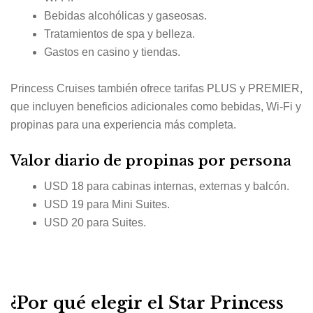
Bebidas alcohólicas y gaseosas.
Tratamientos de spa y belleza.
Gastos en casino y tiendas.
Princess Cruises también ofrece tarifas PLUS y PREMIER,
que incluyen beneficios adicionales como bebidas, Wi-Fi y
propinas para una experiencia más completa.
Valor diario de propinas por persona
USD 18 para cabinas internas, externas y balcón.
USD 19 para Mini Suites.
USD 20 para Suites.
¿Por qué elegir el Star Princess