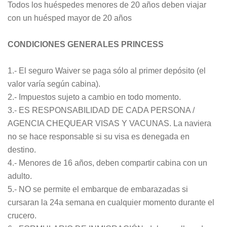
Todos los huéspedes menores de 20 años deben viajar
con un huésped mayor de 20 años
CONDICIONES GENERALES PRINCESS
1.- El seguro Waiver se paga sólo al primer depósito (el
valor varía según cabina).
2.- Impuestos sujeto a cambio en todo momento.
3.- ES RESPONSABILIDAD DE CADA PERSONA /
AGENCIA CHEQUEAR VISAS Y VACUNAS. La naviera
no se hace responsable si su visa es denegada en
destino.
4.- Menores de 16 años, deben compartir cabina con un
adulto.
5.- NO se permite el embarque de embarazadas si
cursaran la 24a semana en cualquier momento durante el
crucero.