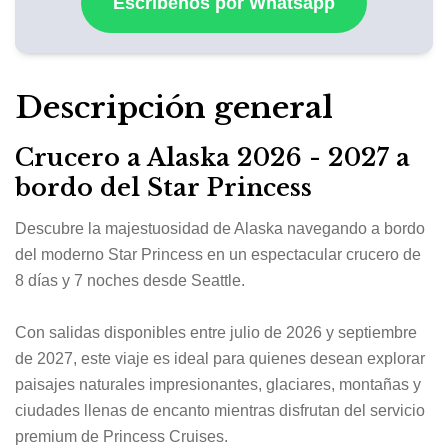
Escríbenos por Whatsapp
Descripción general
Crucero a Alaska 2026 - 2027 a
bordo del Star Princess
Descubre la majestuosidad de Alaska navegando a bordo
del moderno
Star Princess
en un espectacular crucero de
8 días y 7 noches desde
Seattle
.
Con salidas disponibles entre julio de 2026 y septiembre
de 2027, este viaje es ideal para quienes desean explorar
paisajes naturales impresionantes, glaciares, montañas y
ciudades llenas de encanto mientras disfrutan del servicio
premium de Princess Cruises.