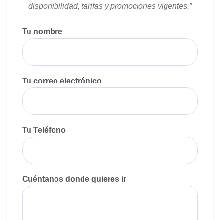
disponibilidad, tarifas y promociones vigentes.”
Tu nombre
Tu correo electrónico
Tu Teléfono
Cuéntanos donde quieres ir