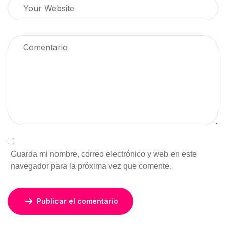
Guarda mi nombre, correo electrónico y web en este
navegador para la próxima vez que comente.
Publicar el comentario