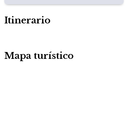
Itinerario
Mapa turístico