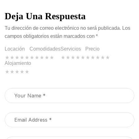
Deja Una Respuesta
Tu dirección de correo electrónico no será publicada.
Los
campos obligatorios están marcados con
*
Locación
Comodidades
Servicios
Precio
Alojamiento