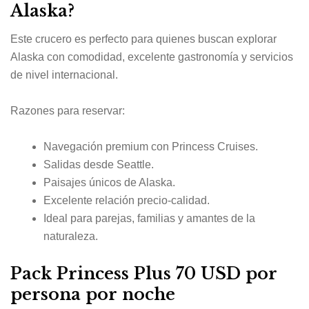
Alaska?
Este crucero es perfecto para quienes buscan explorar
Alaska con comodidad, excelente gastronomía y servicios
de nivel internacional.
Razones para reservar:
Navegación premium con Princess Cruises.
Salidas desde Seattle.
Paisajes únicos de Alaska.
Excelente relación precio-calidad.
Ideal para parejas, familias y amantes de la
naturaleza.
Pack Princess Plus 70 USD por
persona por noche