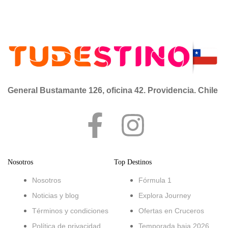
General Bustamante 126, oficina 42. Providencia. Chile
Nosotros
Top Destinos
Nosotros
Fórmula 1
Noticias y blog
Explora Journey
Términos y condiciones
Ofertas en Cruceros
Política de privacidad
Temporada baja 2026