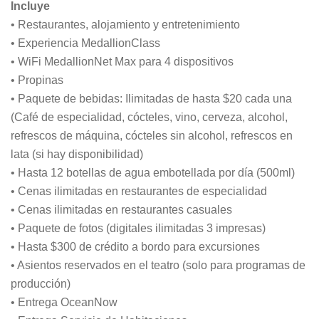
Incluye
• Restaurantes, alojamiento y entretenimiento
• Experiencia MedallionClass
• WiFi MedallionNet Max para 4 dispositivos
• Propinas
• Paquete de bebidas: Ilimitadas de hasta $20 cada una
(Café de especialidad, cócteles, vino, cerveza, alcohol,
refrescos de máquina, cócteles sin alcohol, refrescos en
lata (si hay disponibilidad)
• Hasta 12 botellas de agua embotellada por día (500ml)
• Cenas ilimitadas en restaurantes de especialidad
• Cenas ilimitadas en restaurantes casuales
• Paquete de fotos (digitales ilimitadas 3 impresas)
• Hasta $300 de crédito a bordo para excursiones
• Asientos reservados en el teatro (solo para programas de
producción)
• Entrega OceanNow