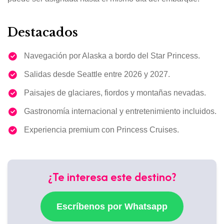
Destacados
Navegación por Alaska a bordo del Star Princess.
Salidas desde Seattle entre 2026 y 2027.
Paisajes de glaciares, fiordos y montañas nevadas.
Gastronomía internacional y entretenimiento incluidos.
Experiencia premium con Princess Cruises.
¿Te interesa este destino?
Escríbenos por Whatsapp