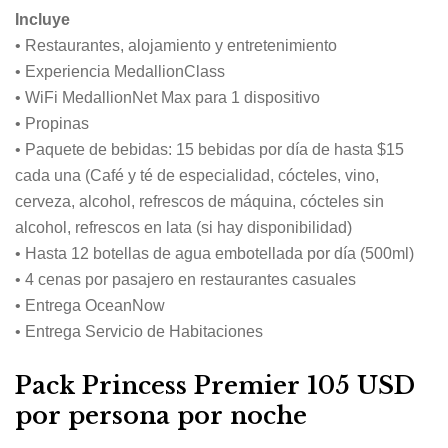
Incluye
• Restaurantes, alojamiento y entretenimiento
• Experiencia MedallionClass
• WiFi MedallionNet Max para 1 dispositivo
• Propinas
• Paquete de bebidas: 15 bebidas por día de hasta $15
cada una (Café y té de especialidad, cócteles, vino,
cerveza, alcohol, refrescos de máquina, cócteles sin
alcohol, refrescos en lata (si hay disponibilidad)
• Hasta 12 botellas de agua embotellada por día (500ml)
• 4 cenas por pasajero en restaurantes casuales
• Entrega OceanNow
• Entrega Servicio de Habitaciones
Pack Princess Premier 105 USD
por persona por noche