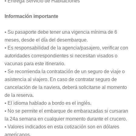
• Entrega Servicio de Habitaciones
Información importante
• Su pasaporte debe tener una vigencia mínima de 6
meses, desde el día del desembarque.
• Es responsabilidad de la agencia/pasajero, verificar con
autoridades correspondientes si necesitan visados o
vacunas para este itinerario.
• Se recomienda la contratación de un seguro de viaje o
asistencia al viajero. En caso de contratar seguro de
cancelación de la naviera, deberá solicitarse al momento
de la reserva.
• El idioma hablado a bordo es el inglés.
• No se permite el embarque de embarazadas si cursaran
la 24a semana en cualquier momento durante el crucero.
• Valores indicados en esta cotización son en dólares
americanos.