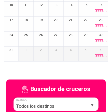
00
10
11
12
13
14
15
16
$
999.0
00
17
18
19
20
21
22
23
$
999.0
00
24
25
26
27
28
29
30
$
999.0
00
31
1
2
3
4
5
6
$
999.0
00
Buscador de cruceros
Destino