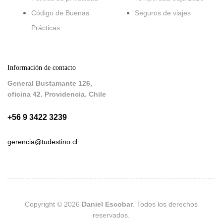
Código de Buenas
Seguros de viajes
Prácticas
Información de contacto
General Bustamante 126,
oficina 42. Providencia. Chile
+56 9 3422 3239
gerencia@tudestino.cl
Copyright © 2026
Daniel Escobar
. Todos los derechos
reservados.