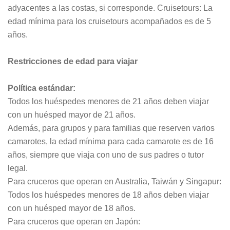
adyacentes a las costas, si corresponde. Cruisetours: La
edad mínima para los cruisetours acompañados es de 5
años.
Restricciones de edad para viajar
Política estándar:
Todos los huéspedes menores de 21 años deben viajar
con un huésped mayor de 21 años.
Además, para grupos y para familias que reserven varios
camarotes, la edad mínima para cada camarote es de 16
años, siempre que viaja con uno de sus padres o tutor
legal.
Para cruceros que operan en Australia, Taiwán y Singapur:
Todos los huéspedes menores de 18 años deben viajar
con un huésped mayor de 18 años.
Para cruceros que operan en Japón: