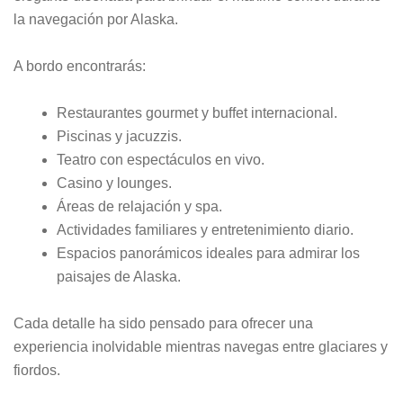
la navegación por Alaska.
A bordo encontrarás:
Restaurantes gourmet y buffet internacional.
Piscinas y jacuzzis.
Teatro con espectáculos en vivo.
Casino y lounges.
Áreas de relajación y spa.
Actividades familiares y entretenimiento diario.
Espacios panorámicos ideales para admirar los
paisajes de Alaska.
Cada detalle ha sido pensado para ofrecer una
experiencia inolvidable mientras navegas entre glaciares y
fiordos.