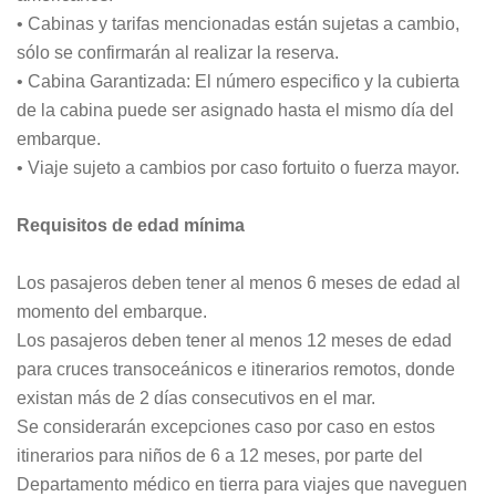
• Cabinas y tarifas mencionadas están sujetas a cambio,
sólo se confirmarán al realizar la reserva.
• Cabina Garantizada: El número especifico y la cubierta
de la cabina puede ser asignado hasta el mismo día del
embarque.
• Viaje sujeto a cambios por caso fortuito o fuerza mayor.
Requisitos de edad mínima
Los pasajeros deben tener al menos 6 meses de edad al
momento del embarque.
Los pasajeros deben tener al menos 12 meses de edad
para cruces transoceánicos e itinerarios remotos, donde
existan más de 2 días consecutivos en el mar.
Se considerarán excepciones caso por caso en estos
itinerarios para niños de 6 a 12 meses, por parte del
Departamento médico en tierra para viajes que naveguen