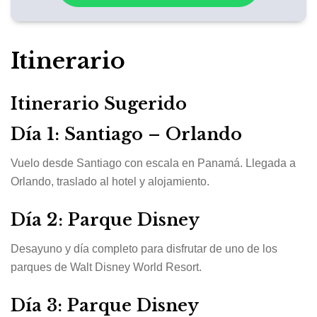
Itinerario
Itinerario Sugerido
Día 1: Santiago – Orlando
Vuelo desde Santiago con escala en Panamá. Llegada a
Orlando, traslado al hotel y alojamiento.
Día 2: Parque Disney
Desayuno y día completo para disfrutar de uno de los
parques de Walt Disney World Resort.
Día 3: Parque Disney