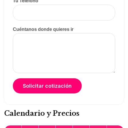
Tu Teléfono
Cuéntanos donde quieres ir
Calendario y Precios