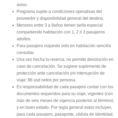
aviso.
Programa sujeto a condiciones operativas del
proveedor y disponibilidad general del destino.
Menores entre 3 a 9años tienen tarifa especial
compartiendo habitación con 1, 2 ó 3 pasajeros
adultos.
Para pasajero viajando solo en habitación sencilla
consultar.
Una vez hecha la reserva, no permite devolución en
caso de cancelación. Se sugiere suplemento de
protección ante cancelación y/o interrupción de
viaje: 86 usd netos por persona.
Es responsabilidad de cada pasajero contar con los
documentos requeridos para su viaje, vigentes (con
más de seis meses de vigencia posterior al término)
y en buen estado. Por regla general estos incluyen,
para cada pasajero, pasaporte, cédula de identidad,