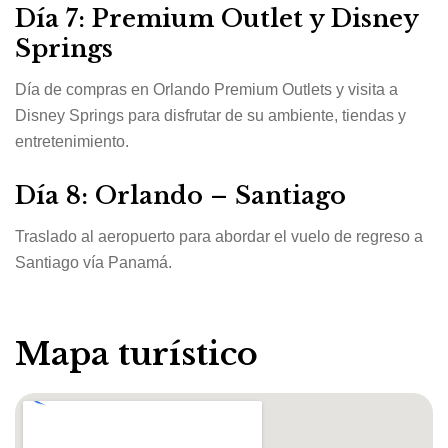
Día 7: Premium Outlet y Disney
Springs
Día de compras en Orlando Premium Outlets y visita a
Disney Springs para disfrutar de su ambiente, tiendas y
entretenimiento.
Día 8: Orlando – Santiago
Traslado al aeropuerto para abordar el vuelo de regreso a
Santiago vía Panamá.
Mapa turístico