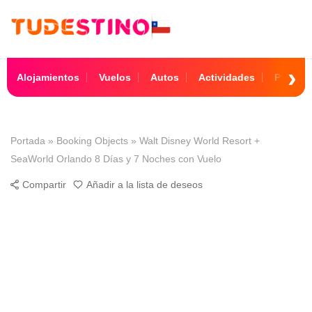
Alojamientos
Vuelos
Autos
Actividades
Paquet
Portada
»
Booking Objects
»
Walt Disney World Resort +
SeaWorld Orlando 8 Días y 7 Noches con Vuelo
Compartir
Añadir a la lista de deseos