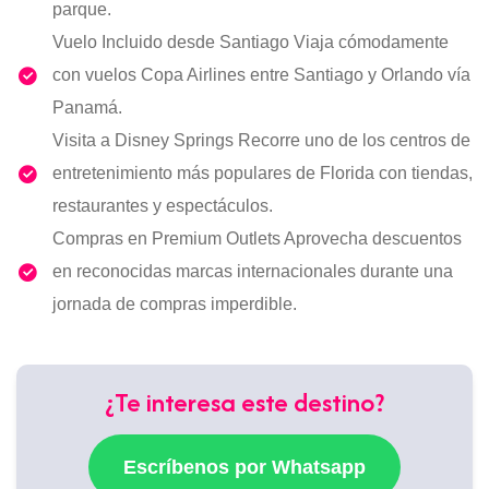
parque.
Vuelo Incluido desde Santiago Viaja cómodamente
con vuelos Copa Airlines entre Santiago y Orlando vía
Panamá.
Visita a Disney Springs Recorre uno de los centros de
entretenimiento más populares de Florida con tiendas,
restaurantes y espectáculos.
Compras en Premium Outlets Aprovecha descuentos
en reconocidas marcas internacionales durante una
jornada de compras imperdible.
¿Te interesa este destino?
Escríbenos por Whatsapp