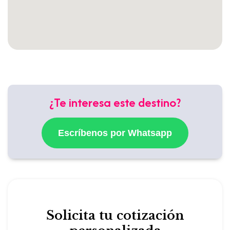
¿Te interesa este destino?
Escríbenos por Whatsapp
Solicita tu cotización