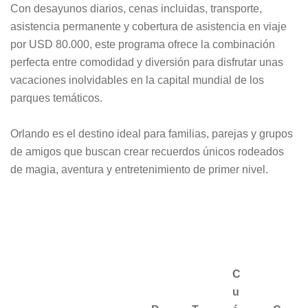
Con desayunos diarios, cenas incluidas, transporte,
asistencia permanente y cobertura de asistencia en viaje
por USD 80.000, este programa ofrece la combinación
perfecta entre comodidad y diversión para disfrutar unas
vacaciones inolvidables en la capital mundial de los
parques temáticos.
Orlando es el destino ideal para familias, parejas y grupos
de amigos que buscan crear recuerdos únicos rodeados
de magia, aventura y entretenimiento de primer nivel.
C
u