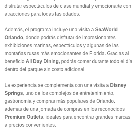
disfrutar espectáculos de clase mundial y emocionarte con
atracciones para todas las edades.
Además, el programa incluye una visita a
SeaWorld
Orlando
, donde podrás disfrutar de impresionantes
exhibiciones marinas, espectáculos y algunas de las
montañas rusas más emocionantes de Florida. Gracias al
beneficio
All Day Dining
, podrás comer durante todo el día
dentro del parque sin costo adicional.
La experiencia se complementa con una visita a
Disney
Springs
, uno de los complejos de entretenimiento,
gastronomía y compras más populares de Orlando,
además de una jornada de compras en los reconocidos
Premium Outlets
, ideales para encontrar grandes marcas
a precios convenientes.