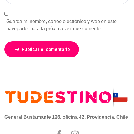
Guarda mi nombre, correo electrónico y web en este
navegador para la próxima vez que comente.
Publicar el comentario
General Bustamante 126, oficina 42. Providencia. Chile