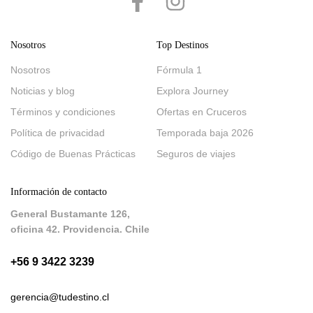
Nosotros
Top Destinos
Nosotros
Fórmula 1
Noticias y blog
Explora Journey
Términos y condiciones
Ofertas en Cruceros
Política de privacidad
Temporada baja 2026
Código de Buenas Prácticas
Seguros de viajes
Información de contacto
General Bustamante 126,
oficina 42. Providencia. Chile
+56 9 3422 3239
gerencia@tudestino.cl