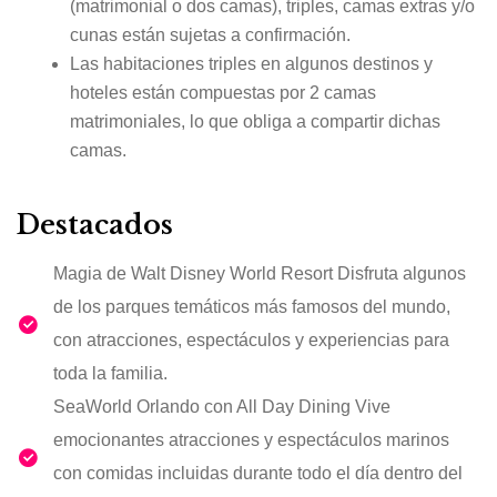
(matrimonial o dos camas), triples, camas extras y/o
cunas están sujetas a confirmación.
Las habitaciones triples en algunos destinos y
hoteles están compuestas por 2 camas
matrimoniales, lo que obliga a compartir dichas
camas.
Destacados
Magia de Walt Disney World Resort Disfruta algunos
de los parques temáticos más famosos del mundo,
con atracciones, espectáculos y experiencias para
toda la familia.
SeaWorld Orlando con All Day Dining Vive
emocionantes atracciones y espectáculos marinos
con comidas incluidas durante todo el día dentro del