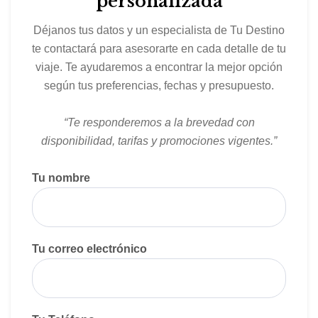
personalizada
Déjanos tus datos y un especialista de Tu Destino
te contactará para asesorarte en cada detalle de tu
viaje. Te ayudaremos a encontrar la mejor opción
según tus preferencias, fechas y presupuesto.
“Te responderemos a la brevedad con
disponibilidad, tarifas y promociones vigentes.”
Tu nombre
Tu correo electrónico