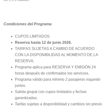
Condiciones del Programa
CUPOS LIMITADOS
Reserva hasta 12 de junio 2026.
TARIFAS SUJETAS A CAMBIO DE ACUERDO
CON LA DISPONIBILIDAD AL MOMENTO DE LA
RESERVA.
Programa aplica para RESERVA Y EMISIÓN 24
horas después de confirmados los servicios.
Programa válido para mínimo 2 pasajeros viajando
juntos.
Salida grupal con cupos limitados y fechas
garantizadas.
Tarifas sujetas a disponibilidad y cambios sin previo