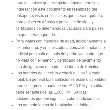
para los países que excepcionalmente permiten
ingresar con este documento en reemplazo del
pasaporte, visas en los casos que fuera requerida,
para países en tránsito y países de destino, y
certificados de determinadas vacunas, para países
en que fuera requerido.
Para viajes con menores de edad, adicionalmente a
los anteriores y en triplicado, autorización notarial o
judicial para salir del país del padre y/o madre que
no viaja con el menor, y certificado de nacimiento
con designación de padres o Libreta de Familia.
Los horarios de check in y check out los fija cada
hotel. En general las habitaciones están disponibles
para su ingreso a partir de las 15:00 PM y la salida
debe ser antes de las 12:00 PM. Salidas
posteriores pueden significar cobros adicionales
Los requerimientos de habitaciones dobles