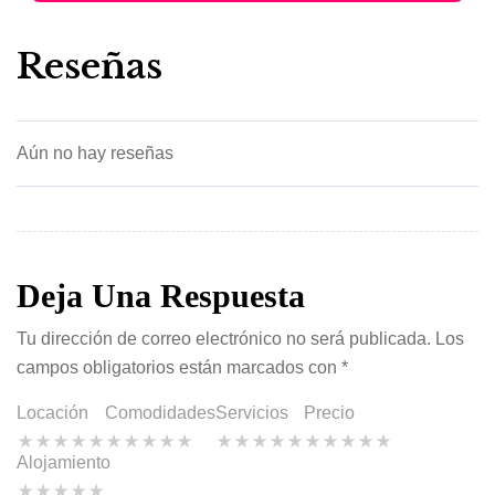
Reseñas
Aún no hay reseñas
Deja Una Respuesta
Tu dirección de correo electrónico no será publicada.
Los
campos obligatorios están marcados con
*
Locación
Comodidades
Servicios
Precio
Alojamiento