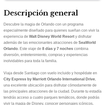
Descripción general
Descubre la magia de Orlando con un programa
especialmente diseñado para quienes sueñan con vivir la
experiencia de
Walt Disney World Resort
y disfrutar
además de las emocionantes atracciones de
SeaWorld
Orlando
. Este viaje de
8 días y 7 noches
combina
diversión, entretenimiento, compras y experiencias
inolvidables para toda la familia.
Viaja desde Santiago con vuelo incluido y hospédate en
City Express by Marriott Orlando International Drive
,
una excelente ubicación para disfrutar cómodamente de
las principales atracciones de la ciudad. Durante tu estadía
tendrás acceso a cuatro parques temáticos, donde podrás
vivir la magia de Disney, conocer personajes icónicos,