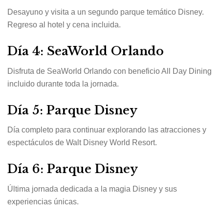
Desayuno y visita a un segundo parque temático Disney.
Regreso al hotel y cena incluida.
Día 4: SeaWorld Orlando
Disfruta de SeaWorld Orlando con beneficio All Day Dining
incluido durante toda la jornada.
Día 5: Parque Disney
Día completo para continuar explorando las atracciones y
espectáculos de Walt Disney World Resort.
Día 6: Parque Disney
Última jornada dedicada a la magia Disney y sus
experiencias únicas.