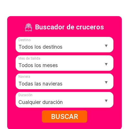
Buscador de cruceros
Destino
Mes de Salida
Naviera
Duración
BUSCAR