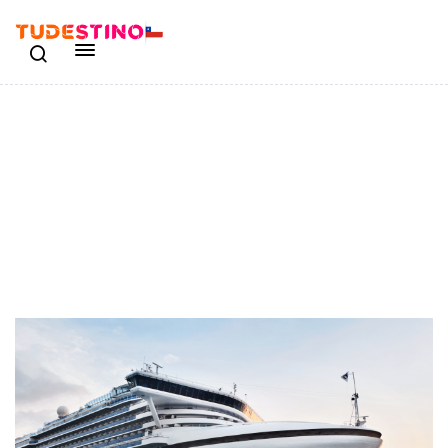
Antártica