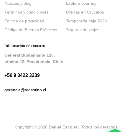
Noticias y blog
Explora Journey
Términos y condiciones
Ofertas en Cruceros
Política de privacidad
Temporada baja 2026
Código de Buenas Prácticas
Seguros de viajes
Información de contacto
General Bustamante 126,
oficina 42. Providencia. Chile
+56 9 3422 3239
gerencia@tudestino.cl
Copyright © 2026
Daniel Escobar
. Todos los derechos