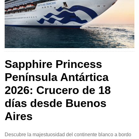
Sapphire Princess
Península Antártica
2026: Crucero de 18
días desde Buenos
Aires
Descubre la majestuosidad del continente blanco a bordo