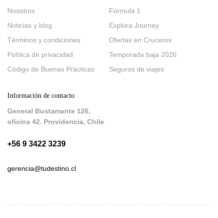
Nosotros
Fórmula 1
Noticias y blog
Explora Journey
Términos y condiciones
Ofertas en Cruceros
Política de privacidad
Temporada baja 2026
Código de Buenas Prácticas
Seguros de viajes
Información de contacto
General Bustamante 126,
oficina 42. Providencia. Chile
+56 9 3422 3239
gerencia@tudestino.cl