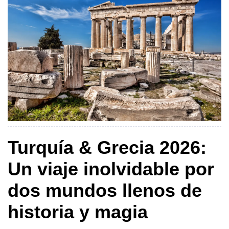
Turquía & Grecia 2026:
Un viaje inolvidable por
dos mundos llenos de
historia y magia