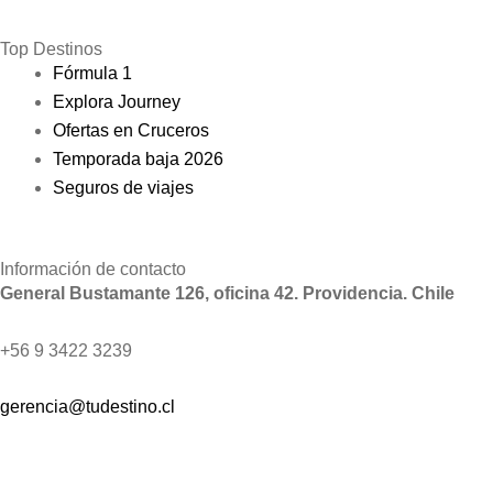
Top Destinos
Fórmula 1
Explora Journey
Ofertas en Cruceros
Temporada baja 2026
Seguros de viajes
Información de contacto
General Bustamante 126, oficina 42. Providencia. Chile
+56 9 3422 3239
gerencia@tudestino.cl