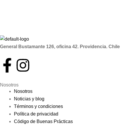
General Bustamante 126, oficina 42. Providencia. Chile
Nosotros
Nosotros
Noticias y blog
Términos y condiciones
Política de privacidad
Código de Buenas Prácticas