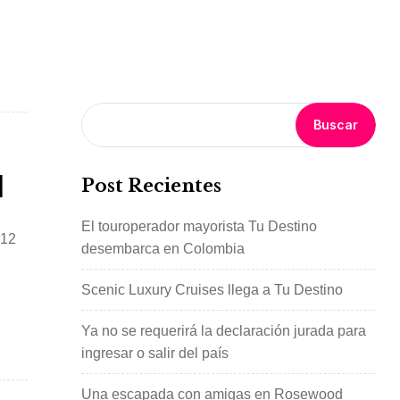
Buscar
I
Post Recientes
El touroperador mayorista Tu Destino
 12
desembarca en Colombia
Scenic Luxury Cruises llega a Tu Destino
Ya no se requerirá la declaración jurada para
ingresar o salir del país
Una escapada con amigas en Rosewood