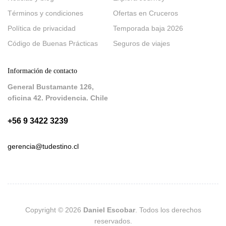
Términos y condiciones
Ofertas en Cruceros
Política de privacidad
Temporada baja 2026
Código de Buenas Prácticas
Seguros de viajes
Información de contacto
General Bustamante 126,
oficina 42. Providencia. Chile
+56 9 3422 3239
gerencia@tudestino.cl
Copyright © 2026
Daniel Escobar
. Todos los derechos
reservados.