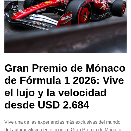
Gran Premio de Mónaco
de Fórmula 1 2026: Vive
el lujo y la velocidad
desde USD 2.684
Vive una de las experiencias más exclusivas del mundo
del automovilismo en el icónico Gran Premio de Mónaco