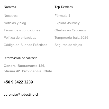
Nosotros
Top Destinos
Nosotros
Fórmula 1
Noticias y blog
Explora Journey
Términos y condiciones
Ofertas en Cruceros
Política de privacidad
Temporada baja 2026
Código de Buenas Prácticas
Seguros de viajes
Información de contacto
General Bustamante 126,
oficina 42. Providencia. Chile
+56 9 3422 3239
gerencia@tudestino.cl