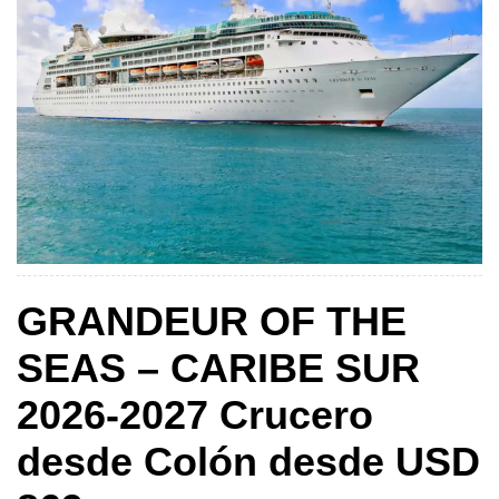
GRANDEUR OF THE
SEAS – CARIBE SUR
2026-2027 Crucero
desde Colón desde USD