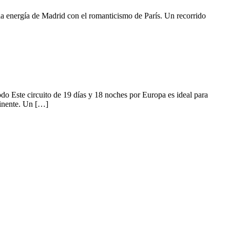
la energía de Madrid con el romanticismo de París. Un recorrido
do Este circuito de 19 días y 18 noches por Europa es ideal para
tinente. Un […]