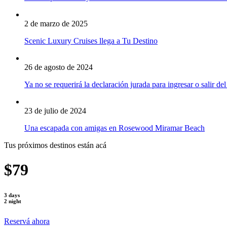
2 de marzo de 2025
Scenic Luxury Cruises llega a Tu Destino
26 de agosto de 2024
Ya no se requerirá la declaración jurada para ingresar o salir del
23 de julio de 2024
Una escapada con amigas en Rosewood Miramar Beach
Tus próximos destinos están acá
$79
3 days
2 night
Reservá ahora