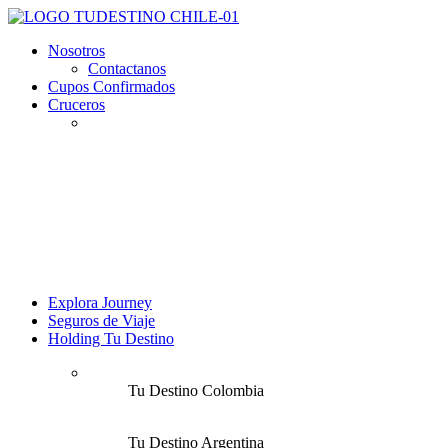
Nosotros
Contactanos
Cupos Confirmados
Cruceros
Explora Journey
Seguros de Viaje
Holding Tu Destino
Tu Destino Colombia
Tu Destino Argentina