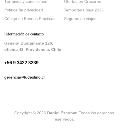
Términos y condiciones
Ofertas en Cruceros
Política de privacidad
Temporada baja 2026
Código de Buenas Prácticas
Seguros de viajes
Información de contacto
General Bustamante 126,
oficina 42. Providencia. Chile
+56 9 3422 3239
gerencia@tudestino.cl
Copyright © 2026
Daniel Escobar
. Todos los derechos
reservados.