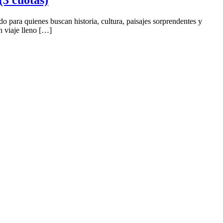
o para quienes buscan historia, cultura, paisajes sorprendentes y
n viaje lleno […]