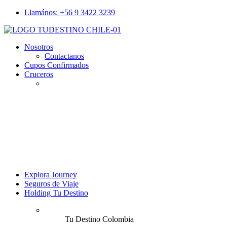
Llamános: +56 9 3422 3239
Nosotros
Contactanos
Cupos Confirmados
Cruceros
Explora Journey
Seguros de Viaje
Holding Tu Destino
Tu Destino Colombia