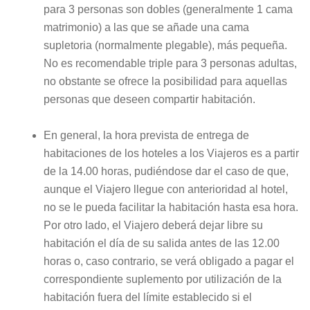
para 3 personas son dobles (generalmente 1 cama
matrimonio) a las que se añade una cama
supletoria (normalmente plegable), más pequeña.
No es recomendable triple para 3 personas adultas,
no obstante se ofrece la posibilidad para aquellas
personas que deseen compartir habitación.
En general, la hora prevista de entrega de
habitaciones de los hoteles a los Viajeros es a partir
de la 14.00 horas, pudiéndose dar el caso de que,
aunque el Viajero llegue con anterioridad al hotel,
no se le pueda facilitar la habitación hasta esa hora.
Por otro lado, el Viajero deberá dejar libre su
habitación el día de su salida antes de las 12.00
horas o, caso contrario, se verá obligado a pagar el
correspondiente suplemento por utilización de la
habitación fuera del límite establecido si el