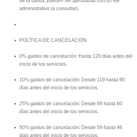
de la salida, pueden ser aprobadas con un fee
administrativo (a consultar).
POLÍTICA DE CANCELACIÓN
0% gastos de cancelación: Hasta 120 días antes del
inicio de los servicios.
10% gastos de cancelación: Desde 119 hasta 90
días antes del inicio de los servicios.
25% gastos de cancelación: Desde 89 hasta 60
días antes del inicio de los servicios.
50% gastos de cancelación: Desde 59 hasta 46
días antes del inicio de los servicios.