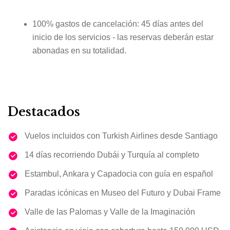
100% gastos de cancelación: 45 días antes del
inicio de los servicios - las reservas deberán estar
abonadas en su totalidad.
Destacados
Vuelos incluidos con Turkish Airlines desde Santiago
14 días recorriendo Dubái y Turquía al completo
Estambul, Ankara y Capadocia con guía en español
Paradas icónicas en Museo del Futuro y Dubai Frame
Valle de las Palomas y Valle de la Imaginación