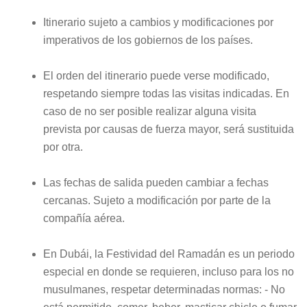
Itinerario sujeto a cambios y modificaciones por
imperativos de los gobiernos de los países.
El orden del itinerario puede verse modificado,
respetando siempre todas las visitas indicadas. En
caso de no ser posible realizar alguna visita
prevista por causas de fuerza mayor, será sustituida
por otra.
Las fechas de salida pueden cambiar a fechas
cercanas. Sujeto a modificación por parte de la
compañía aérea.
En Dubái, la Festividad del Ramadán es un periodo
especial en donde se requieren, incluso para los no
musulmanes, respetar determinadas normas: - No