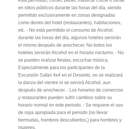
está permitido, comer, beber, masticar chicle o fumar
en sitios públicos durante las horas del día, siendo
permitido exclusivamente en zonas designadas
como dentro del hotel (restaurantes), habitaciones,
etc. - No está permitido el consumo de Alcohol,
durante las horas del día, algunos hoteles servirán
el mismo después de anochecer. No todos los
hoteles servirán Alcohol en el horario nocturno. - No
se pueden realizar fiestas, escuchar música,
Especialmente para los participantes de la
Excursión Safari 4x4 en el Desierto, no se realizará
la danza del vientre ni se servirá Alcohol, aun
después de anochecer. - Los horarios de comercios
y restaurantes pueden sufrir cambios sobre su
horario normal en este periodo. - Se requiere el uso
de ropa apropiada para el periodo (no llevar
bermudas, hombros descubiertos,) para hombres y
mujeres.