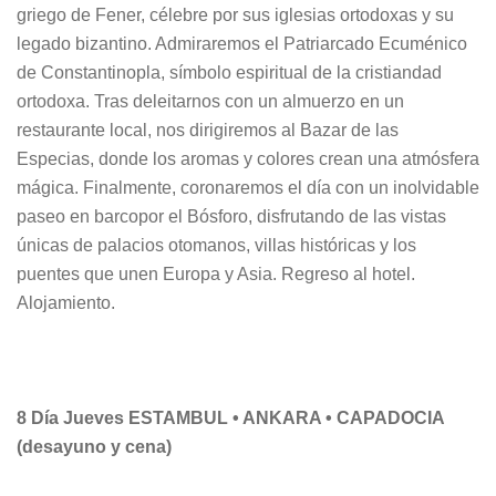
griego de Fener, célebre por sus iglesias ortodoxas y su
legado bizantino. Admiraremos el Patriarcado Ecuménico
de Constantinopla, símbolo espiritual de la cristiandad
ortodoxa. Tras deleitarnos con un almuerzo en un
restaurante local, nos dirigiremos al Bazar de las
Especias, donde los aromas y colores crean una atmósfera
mágica. Finalmente, coronaremos el día con un inolvidable
paseo en barcopor el Bósforo, disfrutando de las vistas
únicas de palacios otomanos, villas históricas y los
puentes que unen Europa y Asia. Regreso al hotel.
Alojamiento.
8 Día Jueves ESTAMBUL • ANKARA • CAPADOCIA
(desayuno y cena)