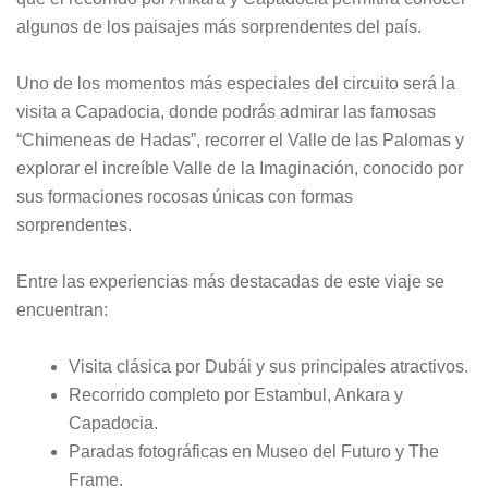
algunos de los paisajes más sorprendentes del país.
Uno de los momentos más especiales del circuito será la
visita a Capadocia, donde podrás admirar las famosas
“Chimeneas de Hadas”, recorrer el Valle de las Palomas y
explorar el increíble Valle de la Imaginación, conocido por
sus formaciones rocosas únicas con formas
sorprendentes.
Entre las experiencias más destacadas de este viaje se
encuentran:
Visita clásica por Dubái y sus principales atractivos.
Recorrido completo por Estambul, Ankara y
Capadocia.
Paradas fotográficas en Museo del Futuro y The
Frame.