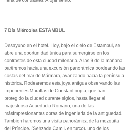
llena de contrastes. Alojamiento.
7 Día Miércoles ESTAMBUL
Desayuno en el hotel. Hoy, bajo el cielo de Estambul, se
abre una oportunidad única para sumergirse en los
contrastes de esta ciudad milenaria. A las 9 de la mañana,
partiremos hacia una excursión panorámica bordeando las
costas del mar de Mármara, avanzando hacia la península
histórica. Rodearemos esta joya antigua observando las
imponentes Murallas de Constantinopla, que han
protegido la ciudad durante siglos, hasta llegar al
majestuoso Acueducto Romano, una de las
másimpresionantes obras de ingeniería de la antigüedad.
También haremos una visita panorámica de la mezquita
del Príncipe, (Sehzade Camii, en turco), uno de los