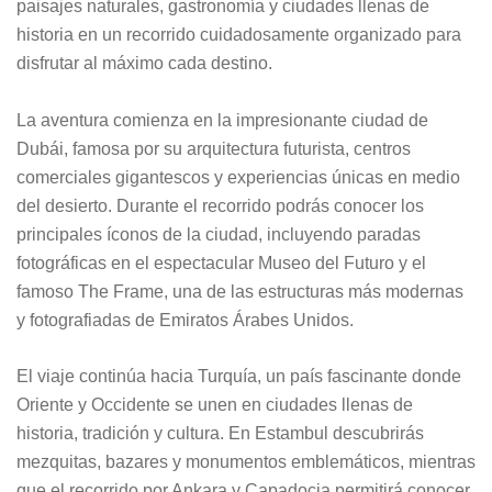
paisajes naturales, gastronomía y ciudades llenas de
historia en un recorrido cuidadosamente organizado para
disfrutar al máximo cada destino.
La aventura comienza en la impresionante ciudad de
Dubái, famosa por su arquitectura futurista, centros
comerciales gigantescos y experiencias únicas en medio
del desierto. Durante el recorrido podrás conocer los
principales íconos de la ciudad, incluyendo paradas
fotográficas en el espectacular Museo del Futuro y el
famoso The Frame, una de las estructuras más modernas
y fotografiadas de Emiratos Árabes Unidos.
El viaje continúa hacia Turquía, un país fascinante donde
Oriente y Occidente se unen en ciudades llenas de
historia, tradición y cultura. En Estambul descubrirás
mezquitas, bazares y monumentos emblemáticos, mientras
que el recorrido por Ankara y Capadocia permitirá conocer