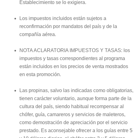
Establecimiento se lo exigiera.
Los impuestos incluidos están sujetos a
reconfirmación por mandatos del país y de la
compañía aérea.
NOTA ACLARATORIA IMPUESTOS Y TASAS: los
impuestos y tasas correspondientes al programa
están incluidos en los precios de venta mostrados
en esta promoción.
Las propinas, salvo las indicadas como obligatorias,
tienen carácter voluntario, aunque forma parte de la
cultura del país, siendo habitual recompensar al
chófer, guía, camareros y servicios de maleteros,
como demostración de apreciación por el servicio
prestado. Es aconsejable ofrecer a los guías entre 5