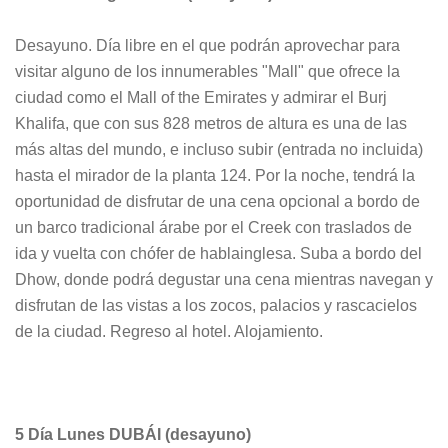
Desayuno. Día libre en el que podrán aprovechar para
visitar alguno de los innumerables "Mall" que ofrece la
ciudad como el Mall of the Emirates y admirar el Burj
Khalifa, que con sus 828 metros de altura es una de las
más altas del mundo, e incluso subir (entrada no incluida)
hasta el mirador de la planta 124. Por la noche, tendrá la
oportunidad de disfrutar de una cena opcional a bordo de
un barco tradicional árabe por el Creek con traslados de
ida y vuelta con chófer de hablainglesa. Suba a bordo del
Dhow, donde podrá degustar una cena mientras navegan y
disfrutan de las vistas a los zocos, palacios y rascacielos
de la ciudad. Regreso al hotel. Alojamiento.
5 Día Lunes DUBÁI (desayuno)