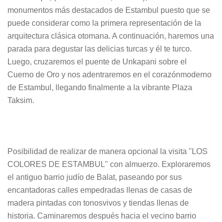
monumentos más destacados de Estambul puesto que se
puede considerar como la primera representación de la
arquitectura clásica otomana. A continuación, haremos una
parada para degustar las delicias turcas y él te turco.
Luego, cruzaremos el puente de Unkapani sobre el
Cuerno de Oro y nos adentraremos en el corazónmoderno
de Estambul, llegando finalmente a la vibrante Plaza
Taksim.
Posibilidad de realizar de manera opcional la visita "LOS
COLORES DE ESTAMBUL" con almuerzo. Exploraremos
el antiguo barrio judío de Balat, paseando por sus
encantadoras calles empedradas llenas de casas de
madera pintadas con tonosvivos y tiendas llenas de
historia. Caminaremos después hacia el vecino barrio