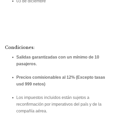
03 de diciembre
Condiciones:
Salidas garantizadas con un mínimo de 10
pasajeros.
Precios comisionables al 12% (Excepto tasas
usd 999 netos)
Los impuestos incluidos están sujetos a
reconfirmación por imperativos del país y de la
compañía aérea.