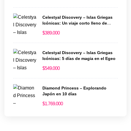
Celestyal Discovery – Islas Griegas
Icónicas: Un viaje corto lleno de
historia y encanto
$
389.000
Celestyal Discovery – Islas Griegas
Icónicas: 5 días de magia en el Egeo
$
549.000
Diamond Princess – Explorando
Japón en 10 días
$
1.769.000