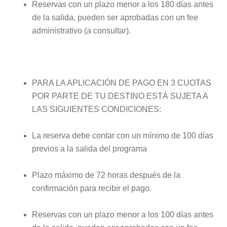
Reservas con un plazo menor a los 180 días antes
de la salida, pueden ser aprobadas con un fee
administrativo (a consultar).
PARA LA APLICACIÓN DE PAGO EN 3 CUOTAS
POR PARTE DE TU DESTINO ESTÁ SUJETA A
LAS SIGUIENTES CONDICIONES:
La reserva debe contar con un mínimo de 100 días
previos a la salida del programa
Plazo máximo de 72 horas después de la
confirmación para recibir el pago.
Reservas con un plazo menor a los 100 días antes