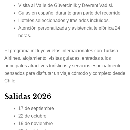
Visita al Valle de Güvercinlik y Devrent Vadisi.
Guías en español durante gran parte del recorrido.
Hoteles seleccionados y traslados incluidos.
Atención personalizada y asistencia telefónica 24
horas.
El programa incluye vuelos internacionales con Turkish
Airlines, alojamiento, visitas guiadas, entradas a los
principales atractivos turísticos y servicios especialmente
pensados para disfrutar un viaje cómodo y completo desde
Chile.
Salidas 2026
17 de septiembre
22 de octubre
19 de noviembre