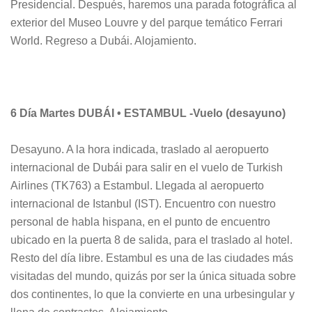
Presidencial. Después, haremos una parada fotográfica al
exterior del Museo Louvre y del parque temático Ferrari
World. Regreso a Dubái. Alojamiento.
6 Día Martes DUBÁI • ESTAMBUL -Vuelo (desayuno)
Desayuno. A la hora indicada, traslado al aeropuerto
internacional de Dubái para salir en el vuelo de Turkish
Airlines (TK763) a Estambul. Llegada al aeropuerto
internacional de Istanbul (IST). Encuentro con nuestro
personal de habla hispana, en el punto de encuentro
ubicado en la puerta 8 de salida, para el traslado al hotel.
Resto del día libre. Estambul es una de las ciudades más
visitadas del mundo, quizás por ser la única situada sobre
dos continentes, lo que la convierte en una urbesingular y