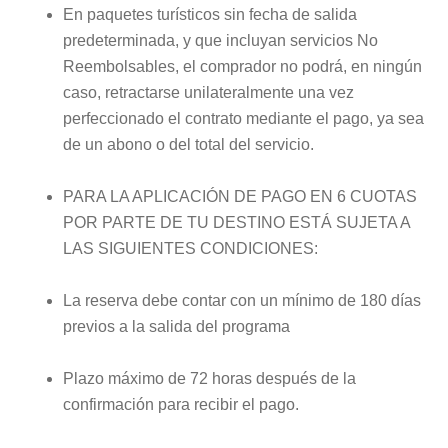
En paquetes turísticos sin fecha de salida
predeterminada, y que incluyan servicios No
Reembolsables, el comprador no podrá, en ningún
caso, retractarse unilateralmente una vez
perfeccionado el contrato mediante el pago, ya sea
de un abono o del total del servicio.
PARA LA APLICACIÓN DE PAGO EN 6 CUOTAS
POR PARTE DE TU DESTINO ESTÁ SUJETA A
LAS SIGUIENTES CONDICIONES:
La reserva debe contar con un mínimo de 180 días
previos a la salida del programa
Plazo máximo de 72 horas después de la
confirmación para recibir el pago.