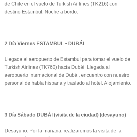
de Chile en el vuelo de Turkish Airlines (TK216) con
destino Estambul. Noche a bordo.
2 Día Viernes ESTAMBUL • DUBÁI
Llegada al aeropuerto de Estambul para tomar el vuelo de
Turkish Airlines (TK760) hacia Dubái. Llegada al
aeropuerto internacional de Dubái, encuentro con nuestro
personal de habla hispana y traslado al hotel. Alojamiento.
3 Día Sábado DUBÁI (visita de la ciudad) (desayuno)
Desayuno. Por la mañana, realizaremos la visita de la