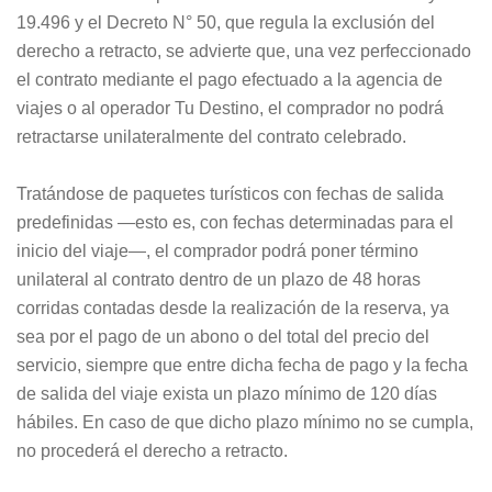
19.496 y el Decreto N° 50, que regula la exclusión del
derecho a retracto, se advierte que, una vez perfeccionado
el contrato mediante el pago efectuado a la agencia de
viajes o al operador Tu Destino, el comprador no podrá
retractarse unilateralmente del contrato celebrado.
Tratándose de paquetes turísticos con fechas de salida
predefinidas —esto es, con fechas determinadas para el
inicio del viaje—, el comprador podrá poner término
unilateral al contrato dentro de un plazo de 48 horas
corridas contadas desde la realización de la reserva, ya
sea por el pago de un abono o del total del precio del
servicio, siempre que entre dicha fecha de pago y la fecha
de salida del viaje exista un plazo mínimo de 120 días
hábiles. En caso de que dicho plazo mínimo no se cumpla,
no procederá el derecho a retracto.