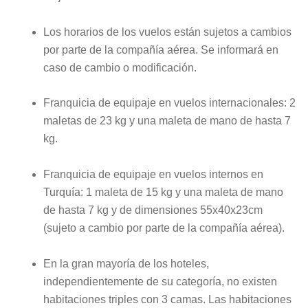
Los horarios de los vuelos están sujetos a cambios
por parte de la compañía aérea. Se informará en
caso de cambio o modificación.
Franquicia de equipaje en vuelos internacionales: 2
maletas de 23 kg y una maleta de mano de hasta 7
kg.
Franquicia de equipaje en vuelos internos en
Turquía: 1 maleta de 15 kg y una maleta de mano
de hasta 7 kg y de dimensiones 55x40x23cm
(sujeto a cambio por parte de la compañía aérea).
En la gran mayoría de los hoteles,
independientemente de su categoría, no existen
habitaciones triples con 3 camas. Las habitaciones