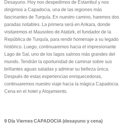
Desayuno. Hoy nos despedimos de Estambul y nos
dirigimos a Capadocia, una de las regiones más
fascinantes de Turquía. En nuestro camino, haremos dos
paradas notables. La primera será en Ankara, donde
visitaremos el Mausoleo de Atatürk, el fundador de la
República de Turquía, para rendir homenaje a su legado
histórico. Luego, continuaremos hacia el impresionante
Lago de Sal, uno de los lagos salinos más grandes del
mundo. Tendrán la oportunidad de caminar sobre sus
brillantes aguas saladas y admirar su belleza única.
Después de estas experiencias enriquecedoras,
continuaremos nuestro viaje hacia la mágica Capadocia.
Cena en el hotel y Alojamiento.
9 Día Viernes CAPADOCIA (desayuno y cena)