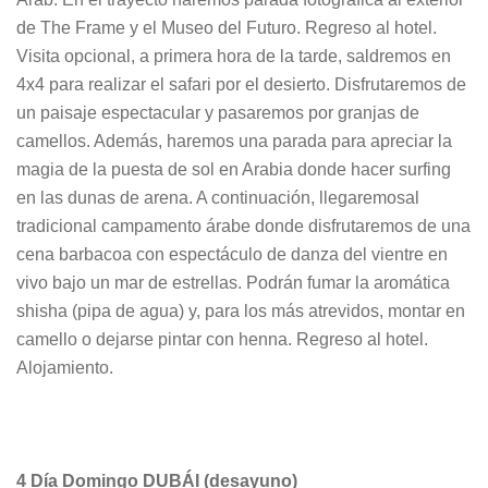
de The Frame y el Museo del Futuro. Regreso al hotel.
Visita opcional, a primera hora de la tarde, saldremos en
4x4 para realizar el safari por el desierto. Disfrutaremos de
un paisaje espectacular y pasaremos por granjas de
camellos. Además, haremos una parada para apreciar la
magia de la puesta de sol en Arabia donde hacer surfing
en las dunas de arena. A continuación, llegaremosal
tradicional campamento árabe donde disfrutaremos de una
cena barbacoa con espectáculo de danza del vientre en
vivo bajo un mar de estrellas. Podrán fumar la aromática
shisha (pipa de agua) y, para los más atrevidos, montar en
camello o dejarse pintar con henna. Regreso al hotel.
Alojamiento.
4 Día Domingo DUBÁI (desayuno)