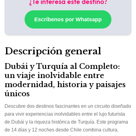
¿Te interesa este destino?
Escríbenos por Whatsapp
Descripción general
Dubái y Turquía al Completo:
un viaje inolvidable entre
modernidad, historia y paisajes
únicos
Descubre dos destinos fascinantes en un circuito diseñado
para vivir experiencias inolvidables entre el lujo futurista
de Dubái y la riqueza histórica de Turquía. Este programa
de 14 días y 12 noches desde Chile combina cultura,