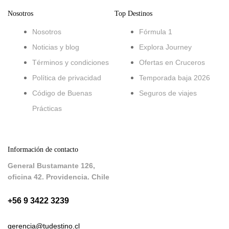
Nosotros
Top Destinos
Nosotros
Fórmula 1
Noticias y blog
Explora Journey
Términos y condiciones
Ofertas en Cruceros
Política de privacidad
Temporada baja 2026
Código de Buenas
Seguros de viajes
Prácticas
Información de contacto
General Bustamante 126,
oficina 42. Providencia. Chile
+56 9 3422 3239
gerencia@tudestino.cl