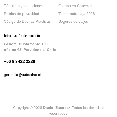
Términos y condiciones
Ofertas en Cruceros
Política de privacidad
Temporada baja 2026
Código de Buenas Prácticas
Seguros de viajes
Información de contacto
General Bustamante 126,
oficina 42. Providencia. Chile
+56 9 3422 3239
gerencia@tudestino.cl
Copyright © 2026
Daniel Escobar
. Todos los derechos
reservados.