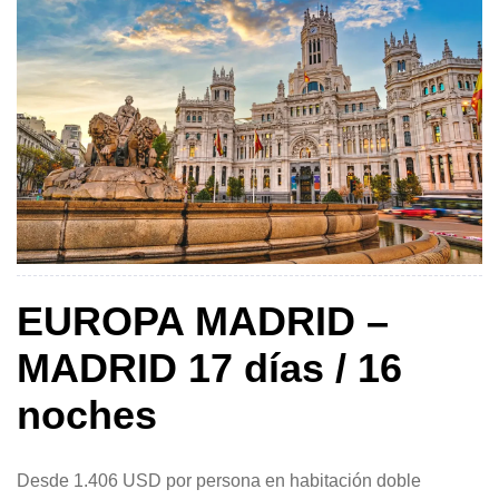
EUROPA MADRID –
MADRID 17 días / 16
noches
Desde 1.406 USD por persona en habitación doble