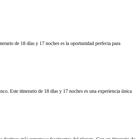
nerario de 18 días y 17 noches es la oportunidad perfecta para
nco. Este itinerario de 18 días y 17 noches es una experiencia única