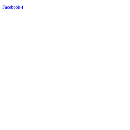
Facebook-f