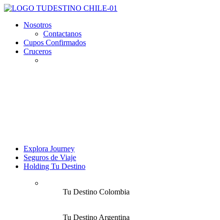
Nosotros
Contactanos
Cupos Confirmados
Cruceros
Explora Journey
Seguros de Viaje
Holding Tu Destino
Tu Destino Colombia
Tu Destino Argentina