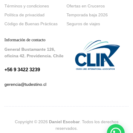
Términos y condiciones
Ofertas en Cruceros
Política de privacidad
Temporada baja 2026
Código de Buenas Prácticas
Seguros de viajes
Información de contacto
General Bustamante 126,
oficina 42. Providencia. Chile
+56 9 3422 3239
gerencia@tudestino.cl
Copyright © 2026
Daniel Escobar
. Todos los derechos
reservados.