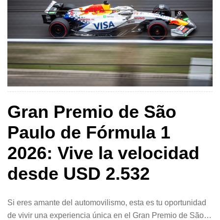
Gran Premio de São
Paulo de Fórmula 1
2026: Vive la velocidad
desde USD 2.532
Si eres amante del automovilismo, esta es tu oportunidad
de vivir una experiencia única en el Gran Premio de São