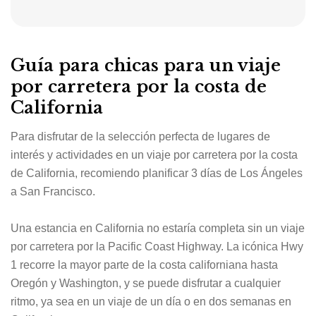
Guía para chicas para un viaje
por carretera por la costa de
California
Para disfrutar de la selección perfecta de lugares de
interés y actividades en un viaje por carretera por la costa
de California, recomiendo planificar 3 días de Los Ángeles
a San Francisco.
Una estancia en California no estaría completa sin un viaje
por carretera por la Pacific Coast Highway. La icónica Hwy
1 recorre la mayor parte de la costa californiana hasta
Oregón y Washington, y se puede disfrutar a cualquier
ritmo, ya sea en un viaje de un día o en dos semanas en