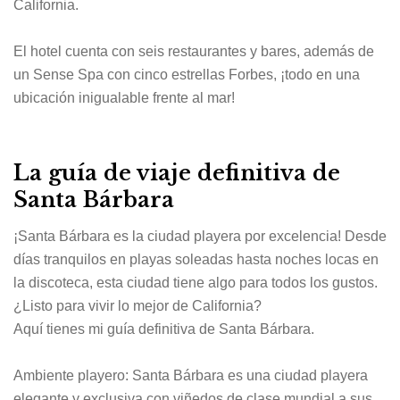
California.
El hotel cuenta con seis restaurantes y bares, además de
un Sense Spa con cinco estrellas Forbes, ¡todo en una
ubicación inigualable frente al mar!
La guía de viaje definitiva de
Santa Bárbara
¡Santa Bárbara es la ciudad playera por excelencia! Desde
días tranquilos en playas soleadas hasta noches locas en
la discoteca, esta ciudad tiene algo para todos los gustos.
¿Listo para vivir lo mejor de California?
Aquí tienes mi guía definitiva de Santa Bárbara.
Ambiente playero: Santa Bárbara es una ciudad playera
elegante y exclusiva con viñedos de clase mundial a sus