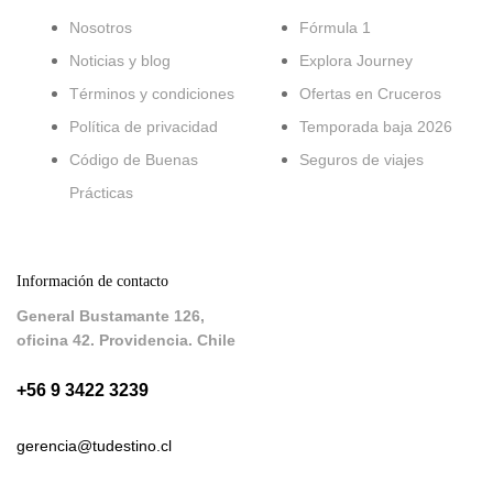
Nosotros
Fórmula 1
Noticias y blog
Explora Journey
Términos y condiciones
Ofertas en Cruceros
Política de privacidad
Temporada baja 2026
Código de Buenas
Seguros de viajes
Prácticas
Información de contacto
General Bustamante 126,
oficina 42. Providencia. Chile
+56 9 3422 3239
gerencia@tudestino.cl