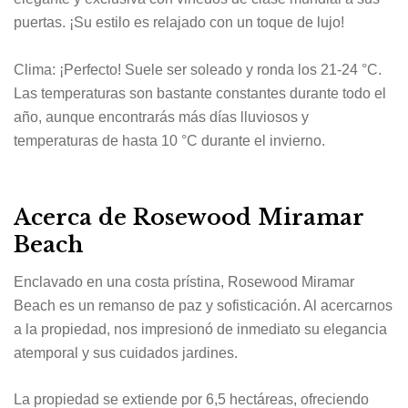
puertas. ¡Su estilo es relajado con un toque de lujo!
Clima: ¡Perfecto! Suele ser soleado y ronda los 21-24 °C.
Las temperaturas son bastante constantes durante todo el
año, aunque encontrarás más días lluviosos y
temperaturas de hasta 10 °C durante el invierno.
Acerca de Rosewood Miramar
Beach
Enclavado en una costa prístina, Rosewood Miramar
Beach es un remanso de paz y sofisticación. Al acercarnos
a la propiedad, nos impresionó de inmediato su elegancia
atemporal y sus cuidados jardines.
La propiedad se extiende por 6,5 hectáreas, ofreciendo