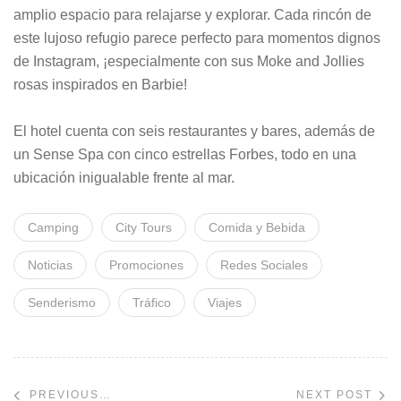
amplio espacio para relajarse y explorar. Cada rincón de
este lujoso refugio parece perfecto para momentos dignos
de Instagram, ¡especialmente con sus Moke and Jollies
rosas inspirados en Barbie!
El hotel cuenta con seis restaurantes y bares, además de
un Sense Spa con cinco estrellas Forbes, todo en una
ubicación inigualable frente al mar.
Camping
City Tours
Comida y Bebida
Noticias
Promociones
Redes Sociales
Senderismo
Tráfico
Viajes
NEXT POST
PREVIOUS