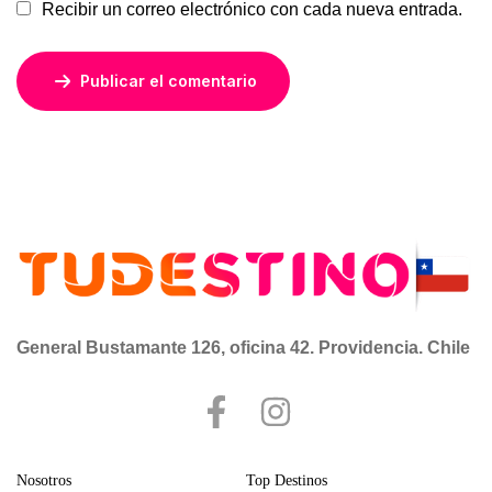
Recibir un correo electrónico con cada nueva entrada.
Publicar el comentario
General Bustamante 126, oficina 42. Providencia. Chile
Nosotros
Top Destinos