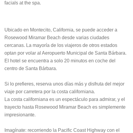
facials at the spa.
Ubicado en Montecito, California, se puede acceder a
Rosewood Miramar Beach desde varias ciudades
cercanas. La mayoría de los viajeros de otros estados
optan por volar al Aeropuerto Municipal de Santa Bárbara.
El hotel se encuentra a solo 20 minutos en coche del
centro de Santa Bárbara.
Si lo prefieres, reserva unos días más y disfruta del mejor
viaje por carretera por la costa californiana.
La costa californiana es un espectáculo para admirar, y el
trayecto hasta Rosewood Miramar Beach es simplemente
impresionante.
Imagínate: recorriendo la Pacific Coast Highway con el