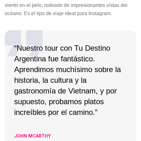
viento en el pelo, rodeado de impresionantes vistas del
océano. Es el tipo de viaje ideal para Instagram.
“Nuestro tour con Tu Destino
Argentina fue fantástico.
Aprendimos muchísimo sobre la
historia, la cultura y la
gastronomía de Vietnam, y por
supuesto, probamos platos
increíbles por el camino.”
JOHN MCARTHY