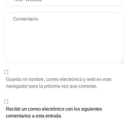
Guarda mi nombre, correo electrónico y web en este
navegador para la próxima vez que comente.
Recibir un correo electrónico con los siguientes
comentarios a esta entrada.