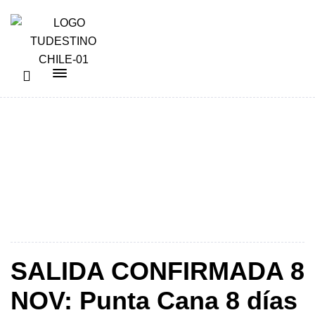
6 Cuotas
SALIDA CONFIRMADA 8
NOV: Punta Cana 8 días