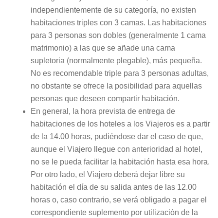
independientemente de su categoría, no existen
habitaciones triples con 3 camas. Las habitaciones
para 3 personas son dobles (generalmente 1 cama
matrimonio) a las que se añade una cama
supletoria (normalmente plegable), más pequeña.
No es recomendable triple para 3 personas adultas,
no obstante se ofrece la posibilidad para aquellas
personas que deseen compartir habitación.
En general, la hora prevista de entrega de
habitaciones de los hoteles a los Viajeros es a partir
de la 14.00 horas, pudiéndose dar el caso de que,
aunque el Viajero llegue con anterioridad al hotel,
no se le pueda facilitar la habitación hasta esa hora.
Por otro lado, el Viajero deberá dejar libre su
habitación el día de su salida antes de las 12.00
horas o, caso contrario, se verá obligado a pagar el
correspondiente suplemento por utilización de la