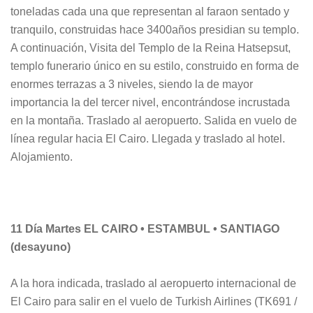
toneladas cada una que representan al faraon sentado y
tranquilo, construidas hace 3400años presidian su templo.
A continuación, Visita del Templo de la Reina Hatsepsut,
templo funerario único en su estilo, construido en forma de
enormes terrazas a 3 niveles, siendo la de mayor
importancia la del tercer nivel, encontrándose incrustada
en la montaña. Traslado al aeropuerto. Salida en vuelo de
línea regular hacia El Cairo. Llegada y traslado al hotel.
Alojamiento.
11 Día Martes EL CAIRO • ESTAMBUL • SANTIAGO
(desayuno)
A la hora indicada, traslado al aeropuerto internacional de
El Cairo para salir en el vuelo de Turkish Airlines (TK691 /