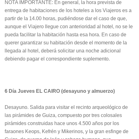
NOTA IMPORTANTE: En general, la hora prevista de
entrega de habitaciones de los hoteles a los Viajeros es a
partir de la 14.00 horas, pudiéndose dar el caso de que,
aunque el Viajero llegue con anterioridad al hotel, no se le
pueda facilitar la habitación hasta esa hora. En caso de
querer garantizar su habitación desde el momento de la
llegada al hotel, deberá solicitar una noche adicional
debiendo pagar el correspondiente suplemento.
6 Día Jueves EL CAIRO (desayuno y almuerzo)
Desayuno. Salida para visitar el recinto arqueológico de
las pirámides de Guiza, compuesto por tres colosales
pirámides construidas hace unos 4.500 años por los
faraones Keops, Kefrén y Mikerinos, y la gran esfinge de