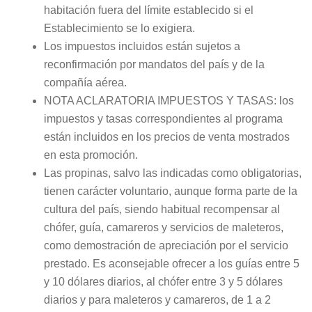
habitación fuera del límite establecido si el
Establecimiento se lo exigiera.
Los impuestos incluidos están sujetos a
reconfirmación por mandatos del país y de la
compañía aérea.
NOTA ACLARATORIA IMPUESTOS Y TASAS: los
impuestos y tasas correspondientes al programa
están incluidos en los precios de venta mostrados
en esta promoción.
Las propinas, salvo las indicadas como obligatorias,
tienen carácter voluntario, aunque forma parte de la
cultura del país, siendo habitual recompensar al
chófer, guía, camareros y servicios de maleteros,
como demostración de apreciación por el servicio
prestado. Es aconsejable ofrecer a los guías entre 5
y 10 dólares diarios, al chófer entre 3 y 5 dólares
diarios y para maleteros y camareros, de 1 a 2