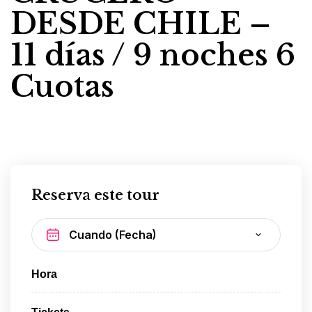
DESDE CHILE –
11 días / 9 noches 6
Cuotas
Reserva este tour
Hora