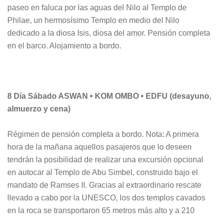
paseo en faluca por las aguas del Nilo al Templo de
Philae, un hermosísimo Templo en medio del Nilo
dedicado a la diosa Isis, diosa del amor. Pensión completa
en el barco. Alojamiento a bordo.
8 Día Sábado ASWAN • KOM OMBO • EDFU (desayuno,
almuerzo y cena)
Régimen de pensión completa a bordo. Nota: A primera
hora de la mañana aquellos pasajeros que lo deseen
tendrán la posibilidad de realizar una excursión opcional
en autocar al Templo de Abu Simbel, construido bajo el
mandato de Ramses II. Gracias al extraordinario rescate
llevado a cabo por la UNESCO, los dos templos cavados
en la roca se transportaron 65 metros más alto y a 210