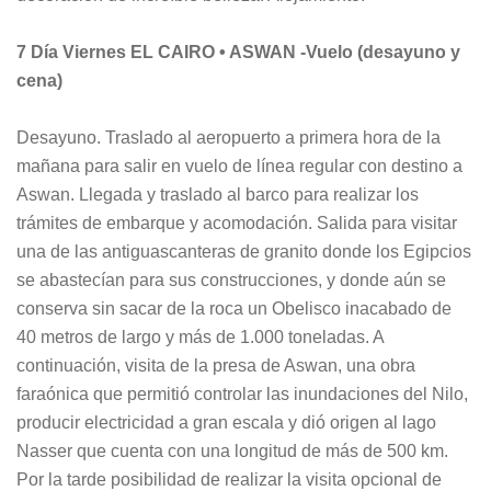
7 Día Viernes EL CAIRO • ASWAN -Vuelo (desayuno y
cena)
Desayuno. Traslado al aeropuerto a primera hora de la
mañana para salir en vuelo de línea regular con destino a
Aswan. Llegada y traslado al barco para realizar los
trámites de embarque y acomodación. Salida para visitar
una de las antiguascanteras de granito donde los Egipcios
se abastecían para sus construcciones, y donde aún se
conserva sin sacar de la roca un Obelisco inacabado de
40 metros de largo y más de 1.000 toneladas. A
continuación, visita de la presa de Aswan, una obra
faraónica que permitió controlar las inundaciones del Nilo,
producir electricidad a gran escala y dió origen al lago
Nasser que cuenta con una longitud de más de 500 km.
Por la tarde posibilidad de realizar la visita opcional de