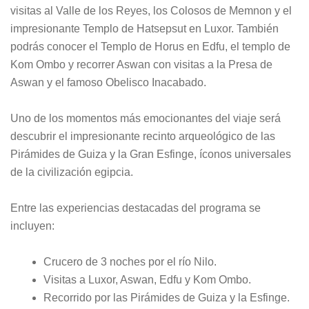
visitas al Valle de los Reyes, los Colosos de Memnon y el
impresionante Templo de Hatsepsut en Luxor. También
podrás conocer el Templo de Horus en Edfu, el templo de
Kom Ombo y recorrer Aswan con visitas a la Presa de
Aswan y el famoso Obelisco Inacabado.
Uno de los momentos más emocionantes del viaje será
descubrir el impresionante recinto arqueológico de las
Pirámides de Guiza y la Gran Esfinge, íconos universales
de la civilización egipcia.
Entre las experiencias destacadas del programa se
incluyen:
Crucero de 3 noches por el río Nilo.
Visitas a Luxor, Aswan, Edfu y Kom Ombo.
Recorrido por las Pirámides de Guiza y la Esfinge.