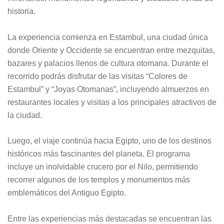
historia.
La experiencia comienza en Estambul, una ciudad única
donde Oriente y Occidente se encuentran entre mezquitas,
bazares y palacios llenos de cultura otomana. Durante el
recorrido podrás disfrutar de las visitas “Colores de
Estambul” y “Joyas Otomanas”, incluyendo almuerzos en
restaurantes locales y visitas a los principales atractivos de
la ciudad.
Luego, el viaje continúa hacia Egipto, uno de los destinos
históricos más fascinantes del planeta. El programa
incluye un inolvidable crucero por el Nilo, permitiendo
recorrer algunos de los templos y monumentos más
emblemáticos del Antiguo Egipto.
Entre las experiencias más destacadas se encuentran las