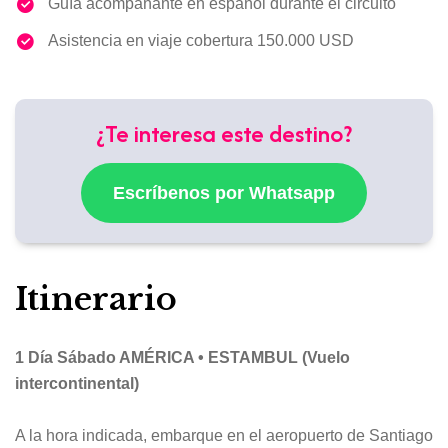
Guía acompañante en español durante el circuito
Asistencia en viaje cobertura 150.000 USD
¿Te interesa este destino?
Escríbenos por Whatsapp
Itinerario
1 Día Sábado AMÉRICA • ESTAMBUL (Vuelo
intercontinental)
A la hora indicada, embarque en el aeropuerto de Santiago