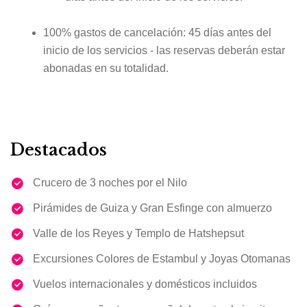
100% gastos de cancelación: 45 días antes del
inicio de los servicios - las reservas deberán estar
abonadas en su totalidad.
Destacados
Crucero de 3 noches por el Nilo
Pirámides de Guiza y Gran Esfinge con almuerzo
Valle de los Reyes y Templo de Hatshepsut
Excursiones Colores de Estambul y Joyas Otomanas
Vuelos internacionales y domésticos incluidos