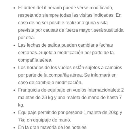
El orden del itinerario puede verse modificado,
respetando siempre todas las visitas indicadas. En
caso de no ser posible realizar alguna visita
prevista por causas de fuerza mayor, será sustituida
por otra.
Las fechas de salida pueden cambiar a fechas
cercanas. Sujeto a modificación por parte de la
compañía aérea.
Los horarios de los vuelos están sujetos a cambios
por parte de la compañía aérea. Se informará en
caso de cambio o modificación.
Franquicia de equipaje en vuelos internacionales: 2
maletas de 23 kg y una maleta de mano de hasta 7
kg.
Equipaje permitido por persona 1 maleta de 20kg y
7kg en equipaje de mano.
En la gran mayoría de los hoteles,