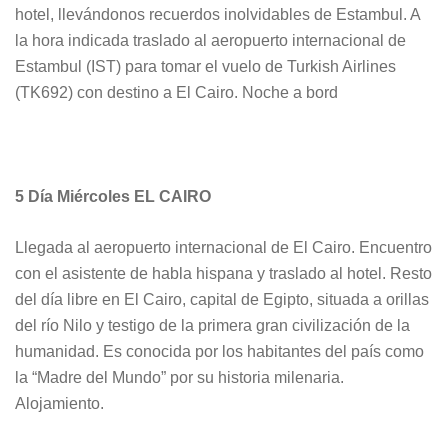
hotel, llevándonos recuerdos inolvidables de Estambul. A
la hora indicada traslado al aeropuerto internacional de
Estambul (IST) para tomar el vuelo de Turkish Airlines
(TK692) con destino a El Cairo. Noche a bord
5 Día Miércoles EL CAIRO
Llegada al aeropuerto internacional de El Cairo. Encuentro
con el asistente de habla hispana y traslado al hotel. Resto
del día libre en El Cairo, capital de Egipto, situada a orillas
del río Nilo y testigo de la primera gran civilización de la
humanidad. Es conocida por los habitantes del país como
la “Madre del Mundo” por su historia milenaria.
Alojamiento.