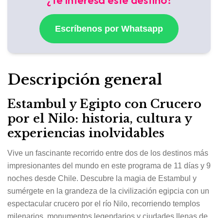
Escríbenos por Whatsapp
Descripción general
Estambul y Egipto con Crucero
por el Nilo: historia, cultura y
experiencias inolvidables
Vive un fascinante recorrido entre dos de los destinos más
impresionantes del mundo en este programa de 11 días y 9
noches desde Chile. Descubre la magia de Estambul y
sumérgete en la grandeza de la civilización egipcia con un
espectacular crucero por el río Nilo, recorriendo templos
milenarios, monumentos legendarios y ciudades llenas de