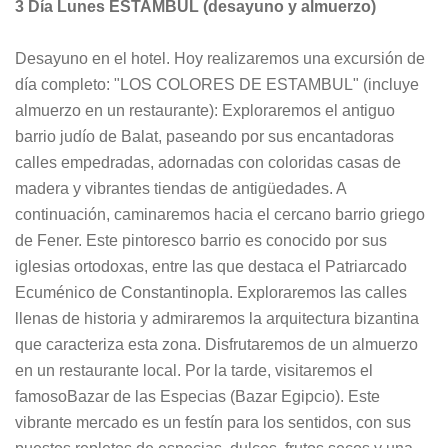
3 Día Lunes ESTAMBUL (desayuno y almuerzo)
Desayuno en el hotel. Hoy realizaremos una excursión de
día completo: "LOS COLORES DE ESTAMBUL" (incluye
almuerzo en un restaurante): Exploraremos el antiguo
barrio judío de Balat, paseando por sus encantadoras
calles empedradas, adornadas con coloridas casas de
madera y vibrantes tiendas de antigüedades. A
continuación, caminaremos hacia el cercano barrio griego
de Fener. Este pintoresco barrio es conocido por sus
iglesias ortodoxas, entre las que destaca el Patriarcado
Ecuménico de Constantinopla. Exploraremos las calles
llenas de historia y admiraremos la arquitectura bizantina
que caracteriza esta zona. Disfrutaremos de un almuerzo
en un restaurante local. Por la tarde, visitaremos el
famosoBazar de las Especias (Bazar Egipcio). Este
vibrante mercado es un festín para los sentidos, con sus