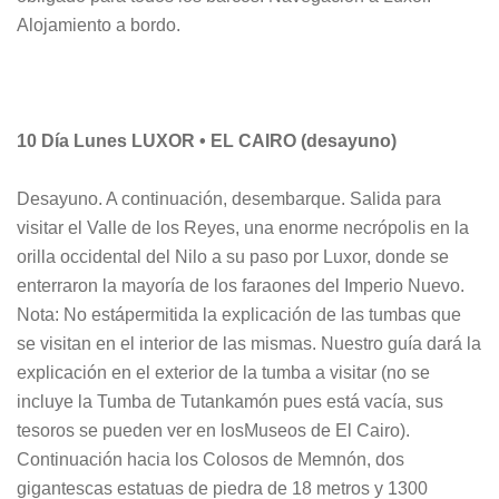
Alojamiento a bordo.
10 Día Lunes LUXOR • EL CAIRO (desayuno)
Desayuno. A continuación, desembarque. Salida para
visitar el Valle de los Reyes, una enorme necrópolis en la
orilla occidental del Nilo a su paso por Luxor, donde se
enterraron la mayoría de los faraones del Imperio Nuevo.
Nota: No estápermitida la explicación de las tumbas que
se visitan en el interior de las mismas. Nuestro guía dará la
explicación en el exterior de la tumba a visitar (no se
incluye la Tumba de Tutankamón pues está vacía, sus
tesoros se pueden ver en losMuseos de El Cairo).
Continuación hacia los Colosos de Memnón, dos
gigantescas estatuas de piedra de 18 metros y 1300