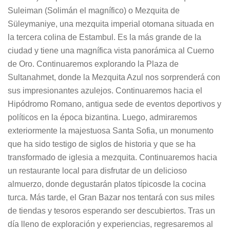
Suleiman (Solimán el magnífico) o Mezquita de
Süleymaniye, una mezquita imperial otomana situada en
la tercera colina de Estambul. Es la más grande de la
ciudad y tiene una magnífica vista panorámica al Cuerno
de Oro. Continuaremos explorando la Plaza de
Sultanahmet, donde la Mezquita Azul nos sorprenderá con
sus impresionantes azulejos. Continuaremos hacia el
Hipódromo Romano, antigua sede de eventos deportivos y
políticos en la época bizantina. Luego, admiraremos
exteriormente la majestuosa Santa Sofia, un monumento
que ha sido testigo de siglos de historia y que se ha
transformado de iglesia a mezquita. Continuaremos hacia
un restaurante local para disfrutar de un delicioso
almuerzo, donde degustarán platos típicosde la cocina
turca. Más tarde, el Gran Bazar nos tentará con sus miles
de tiendas y tesoros esperando ser descubiertos. Tras un
día lleno de exploración y experiencias, regresaremos al