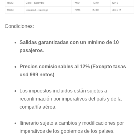
Condiciones:
Salidas garantizadas con un mínimo de 10
pasajeros.
Precios comisionables al 12% (Excepto tasas
usd 999 netos)
Los impuestos incluidos están sujetos a
reconfirmación por imperativos del país y de la
compañía aérea.
Itinerario sujeto a cambios y modificaciones por
imperativos de los gobiernos de los países.