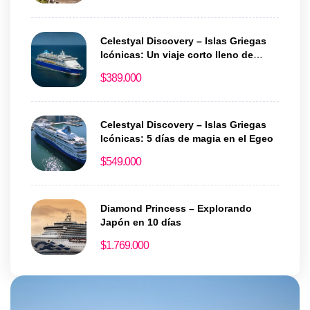
Celestyal Discovery – Islas Griegas
Icónicas: Un viaje corto lleno de
historia y encanto
$
389.000
Celestyal Discovery – Islas Griegas
Icónicas: 5 días de magia en el Egeo
$
549.000
Diamond Princess – Explorando
Japón en 10 días
$
1.769.000