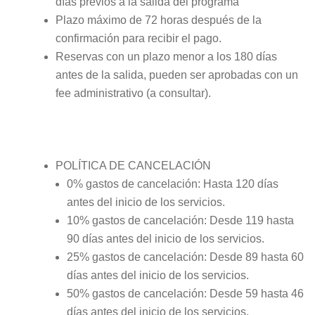
días previos a la salida del programa
Plazo máximo de 72 horas después de la
confirmación para recibir el pago.
Reservas con un plazo menor a los 180 días
antes de la salida, pueden ser aprobadas con un
fee administrativo (a consultar).
POLÍTICA DE CANCELACIÓN
0% gastos de cancelación: Hasta 120 días
antes del inicio de los servicios.
10% gastos de cancelación: Desde 119 hasta
90 días antes del inicio de los servicios.
25% gastos de cancelación: Desde 89 hasta 60
días antes del inicio de los servicios.
50% gastos de cancelación: Desde 59 hasta 46
días antes del inicio de los servicios.