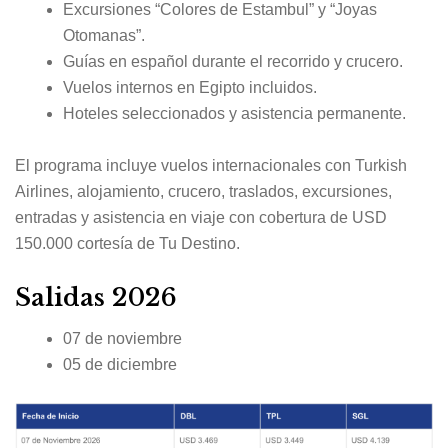
Excursiones “Colores de Estambul” y “Joyas
Otomanas”.
Guías en español durante el recorrido y crucero.
Vuelos internos en Egipto incluidos.
Hoteles seleccionados y asistencia permanente.
El programa incluye vuelos internacionales con Turkish
Airlines, alojamiento, crucero, traslados, excursiones,
entradas y asistencia en viaje con cobertura de USD
150.000 cortesía de Tu Destino.
Salidas 2026
07 de noviembre
05 de diciembre