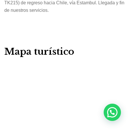
TK215) de regreso hacia Chile, vía Estambul. Llegada y fin
de nuestros servicios.
Mapa turístico