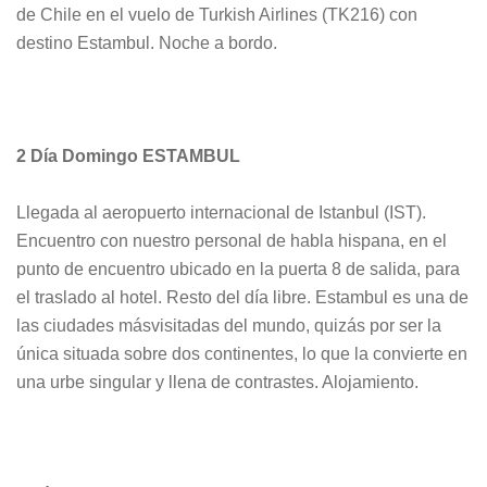
de Chile en el vuelo de Turkish Airlines (TK216) con
destino Estambul. Noche a bordo.
2 Día Domingo ESTAMBUL
Llegada al aeropuerto internacional de Istanbul (IST).
Encuentro con nuestro personal de habla hispana, en el
punto de encuentro ubicado en la puerta 8 de salida, para
el traslado al hotel. Resto del día libre. Estambul es una de
las ciudades másvisitadas del mundo, quizás por ser la
única situada sobre dos continentes, lo que la convierte en
una urbe singular y llena de contrastes. Alojamiento.